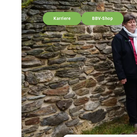
Karriere
BBV-Shop