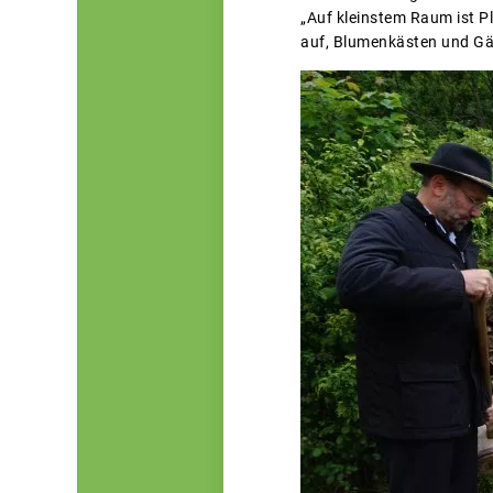
„Auf kleinstem Raum ist Pl
auf, Blumenkästen und Gä