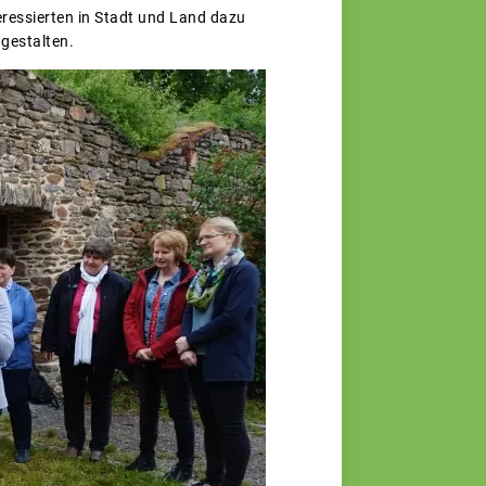
eressierten in Stadt und Land dazu
gestalten.