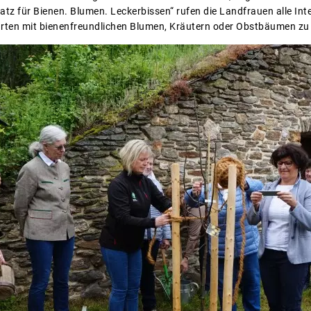
atz für Bienen. Blumen. Leckerbissen“ rufen die Landfrauen alle Int
rten mit bienenfreundlichen Blumen, Kräutern oder Obstbäumen zu 