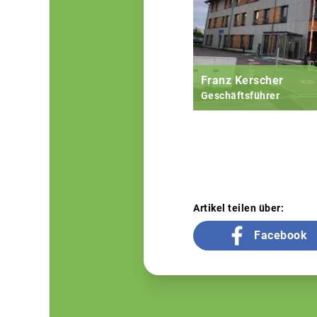
Franz Kerscher
Geschäftsführer
Artikel teilen über:
Facebook