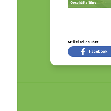
Geschäftsführer
Artikel teilen über:
Facebook
Footer