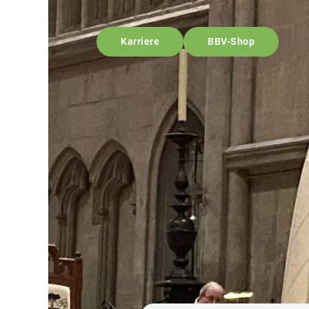
Karriere
BBV-Shop