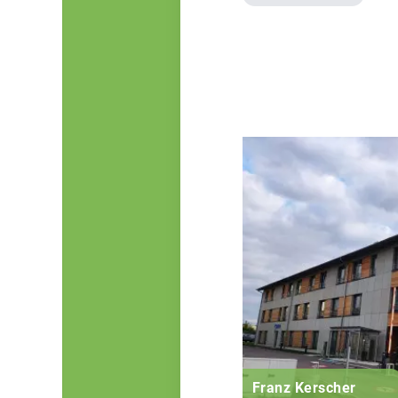
Franz Kerscher