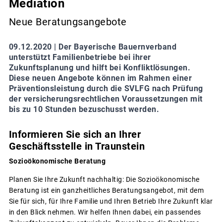
Mediation
Neue Beratungsangebote
09.12.2020 |
Der Bayerische Bauernverband
unterstützt Familienbetriebe bei ihrer
Zukunftsplanung und hilft bei Konfliktlösungen.
Diese neuen Angebote können im Rahmen einer
Präventionsleistung durch die SVLFG nach Prüfung
der versicherungsrechtlichen Voraussetzungen mit
bis zu 10 Stunden bezuschusst werden.
Informieren Sie sich an Ihrer
Geschäftsstelle in Traunstein
Sozioökonomische Beratung
Planen Sie Ihre Zukunft nachhaltig: Die Sozioökonomische
Beratung ist ein ganzheitliches Beratungsangebot, mit dem
Sie für sich, für Ihre Familie und Ihren Betrieb Ihre Zukunft klar
in den Blick nehmen. Wir helfen Ihnen dabei, ein passendes