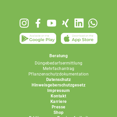
Footer
menu
Beratung
Düngebedarfsermittlung
Mehrfachantrag
Pflanzenschutzdokumentation
Datenschutz
Hinweisgeberschutzgesetz
Impressum
Kontakt
Karriere
Presse
Shop