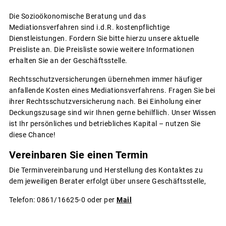
Die Sozioökonomische Beratung und das
Mediationsverfahren sind i.d.R. kostenpflichtige
Dienstleistungen. Fordern Sie bitte hierzu unsere aktuelle
Preisliste an. Die Preisliste sowie weitere Informationen
erhalten Sie an der Geschäftsstelle.
Rechtsschutzversicherungen übernehmen immer häufiger
anfallende Kosten eines Mediationsverfahrens. Fragen Sie bei
ihrer Rechtsschutzversicherung nach. Bei Einholung einer
Deckungszusage sind wir Ihnen gerne behilflich. Unser Wissen
ist Ihr persönliches und betriebliches Kapital – nutzen Sie
diese Chance!
Vereinbaren Sie einen Termin
Die Terminvereinbarung und Herstellung des Kontaktes zu
dem jeweiligen Berater erfolgt über unsere Geschäftsstelle,
Telefon: 0861/16625-0 oder per
Mail