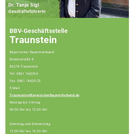
Dr. Tanja Sigl
Geschäftsführerin
BBV-Geschäftsstelle
Traunstein
Bayerischer Bauernverband
Binderstraße 8
83278 Traunstein
Tel: 0861 16625-0
Fax: 0861 16625-25
E-Mail:
Traunstein@BayerischerBauernVerband.de
Montag bis Freitag
08:00 Uhr bis 12:00 Uhr
Dienstag und Donnerstag
13:00 Uhr bis 16:30 Uhr