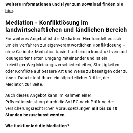
Weitere Informationen und Flyer zum Download finden Sie
hier
.
Mediation - Konfliktlösung im
landwirtschaftlichen und ländlichen Bereich
Ein weiteres Angebot ist die Mediation. Hier handelt es sich
um ein Verfahren zur eigenverantwortlichen Konfliktlösung –
ohne Gerichte. Mediation basiert auf einem konstruktiven und
lösungsorientierten Umgang miteinander und ist ein
freiwilliger Weg Meinungsverschiedenheiten, Streitigkeiten
oder Konflikte auf bessere Art und Weise zu beseitigen oder zu
lösen. Dabei steht Ihnen ein allparteilicher Dritter, der
Mediator, zur Seite.
Auch dieses Angebot kann im Rahmen einer
Präventionsleistung durch die SVLFG nach Prüfung der
versicherungsrechtlichen Voraussetzungen
mit bis zu 10
Stunden bezuschusst werden.
Wie funktioniert die Mediation?