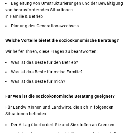
Begleitung von Umstrukturierungen und der Bewältigung
von herausfordernden Situationen
in Familie & Betrieb
Planung des Generationswechsels
Welche Vorteile bietet die sozioökonomische Beratung?
Wir helfen Ihnen, diese Fragen zu beantworten:
Was ist das Beste für den Betrieb?
Was ist das Beste für meine Familie?
Was ist das Beste für mich?
Für wen ist die sozioökonomische Beratung geeignet?
Für Landwirtinnen und Landwirte, die sich in folgenden
Situationen befinden:
Der Alltag überfordert Sie und Sie stoßen an Grenzen