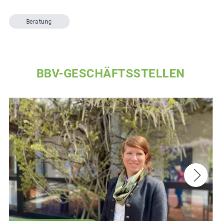
Beratung
BBV-GESCHÄFTSSTELLEN