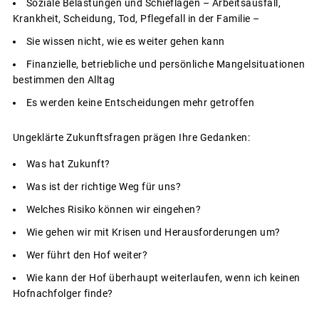
Soziale Belastungen und Schieflagen – Arbeitsausfall,
Krankheit, Scheidung, Tod, Pflegefall in der Familie –
Sie wissen nicht, wie es weiter gehen kann
Finanzielle, betriebliche und persönliche Mangelsituationen
bestimmen den Alltag
Es werden keine Entscheidungen mehr getroffen
Ungeklärte Zukunftsfragen prägen Ihre Gedanken:
Was hat Zukunft?
Was ist der richtige Weg für uns?
Welches Risiko können wir eingehen?
Wie gehen wir mit Krisen und Herausforderungen um?
Wer führt den Hof weiter?
Wie kann der Hof überhaupt weiterlaufen, wenn ich keinen
Hofnachfolger finde?