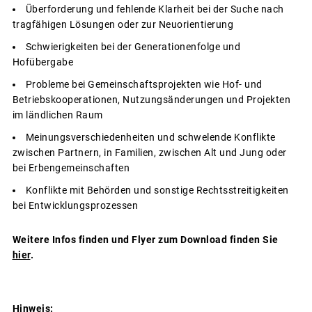
Überforderung und fehlende Klarheit bei der Suche nach
tragfähigen Lösungen oder zur Neuorientierung
Schwierigkeiten bei der Generationenfolge und
Hofübergabe
Probleme bei Gemeinschaftsprojekten wie Hof- und
Betriebskooperationen, Nutzungsänderungen und Projekten
im ländlichen Raum
Meinungsverschiedenheiten und schwelende Konflikte
zwischen Partnern, in Familien, zwischen Alt und Jung oder
bei Erbengemeinschaften
Konflikte mit Behörden und sonstige Rechtsstreitigkeiten
bei Entwicklungsprozessen
Weitere Infos finden und Flyer zum Download finden Sie
hier
.
Hinweis: