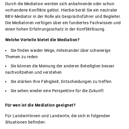
Durch die Mediation werden sich anbahnende oder schon
vorhandene Konflikte gelöst. Hierbei berät Sie ein neutraler
BBV-Mediator in der Rolle als Gesprächsführer und Begleiter.
Die Mediatoren verfügen über ein fundiertes Fachwissen und
einen hohen Erfahrungsschatz in der Konfliktlösung.
Welche Vorteile bietet die Mediation?
Sie finden wieder Wege, miteinander über schwierige
Themen zu reden
Sie können die Meinung der anderen Beteiligten besser
nachvollziehen und verstehen
Sie stärken Ihre Fähigkeit, Entscheidungen zu treffen
Sie sehen wieder eine Perspektive für die Zukunft
Für wen ist die Mediation geeignet?
Für Landwirtinnen und Landwirte, die sich in folgenden
Situationen befinden: