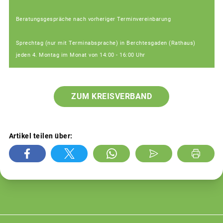
Beratungsgespräche nach vorheriger Terminvereinbarung
Sprechtag (nur mit Terminabsprache) in Berchtesgaden (Rathaus)
jeden 4. Montag im Monat von 14:00 - 16:00 Uhr
ZUM KREISVERBAND
Artikel teilen über: