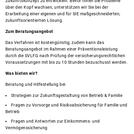
Zukunftskonzept zu entwickeln. Bevor Ihnen die Probleme
über den Kopf wachsen, unterstützen wir Sie bei der
Erarbeitung einer eigenen und für SIE maßgeschneiderten,
zukunftsorientierten Lösung.
Zum Beratungsangebot
Das Verfahren ist kostengünstig, zudem kann das
Beratungsangebot im Rahmen einer Präventionsleistung
durch die SVLFG nach Prüfung der versicherungsrechtlichen
Voraussetzungen mit bis zu 10 Stunden bezuschusst werden.
Was bieten wir?
Beratung und Hilfestellung bei
Strategien zur Zukunftsgestaltung von Betrieb & Familie
Fragen zu Vorsorge und Risikoabsicherung für Familie und
Betrieb
Fragen und Antworten zur Einkommens- und
Vermögenssicherung