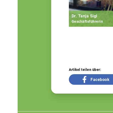
Dr. Tanja Sigl
Geschäftsführerin
Artikel teilen über:
Facebook