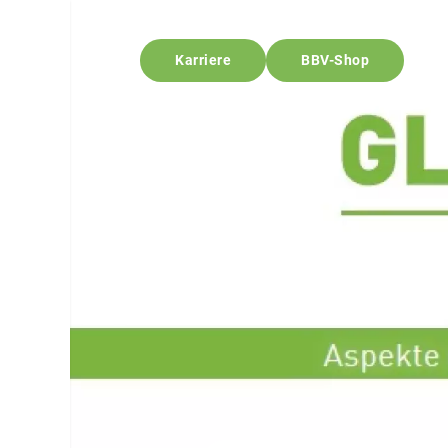
Karriere
BBV-Shop