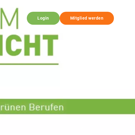
Login
Mitglied werden
© SVLFG