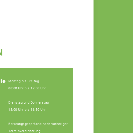
N
le
Montag bis Freitag
08:00 Uhr bis 12:00 Uhr
Dienstag und Donnerstag
13:00 Uhr bis 16:30 Uhr
Beratungsgespräche nach vorheriger
Terminvereinbarung