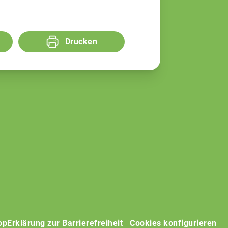
Drucken
op
Erklärung zur Barrierefreiheit
Cookies konfigurieren