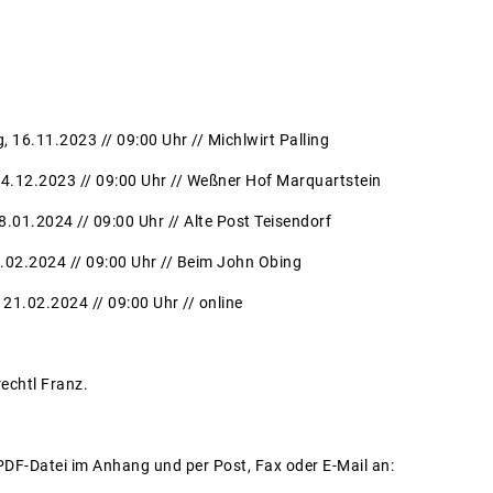
 16.11.2023 // 09:00 Uhr // Michlwirt Palling
4.12.2023 // 09:00 Uhr // Weßner Hof Marquartstein
.01.2024 // 09:00 Uhr // Alte Post Teisendorf
2.02.2024 // 09:00 Uhr // Beim John Obing
21.02.2024 // 09:00 Uhr // online
rechtl Franz.
PDF-Datei im Anhang und per Post, Fax oder E-Mail an: