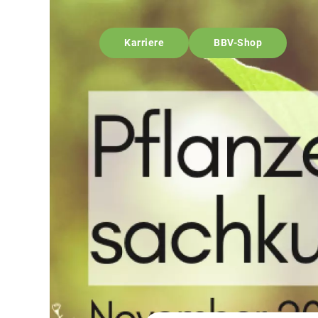
Karriere
BBV-Shop