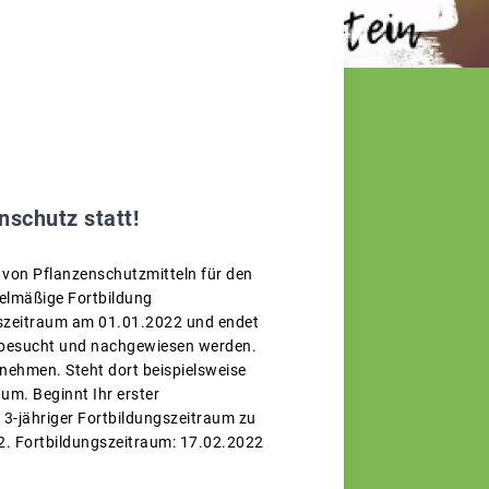
nschutz statt!
 von Pflanzenschutzmitteln für den
elmäßige Fortbildung
reszeitraum am 01.01.2022 und endet
 besucht und nachgewiesen werden.
tnehmen. Steht dort beispielsweise
um. Beginnt Ihr erster
 3-jähriger Fortbildungszeitraum zu
 2. Fortbildungszeitraum: 17.02.2022