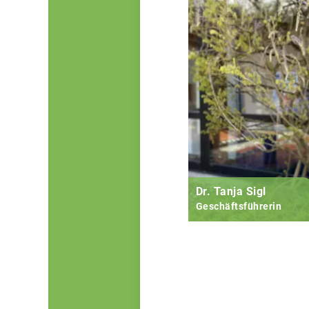
Dr. Tanja Sigl
Geschäftsführerin