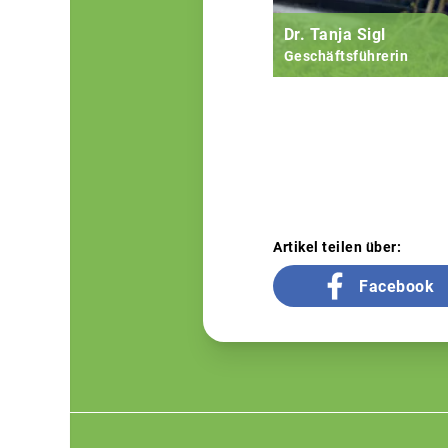
Dr. Tanja Sigl
Geschäftsführerin
Artikel teilen über:
Facebook