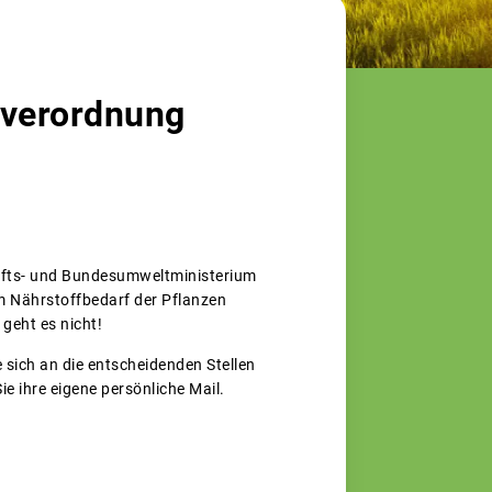
everordnung
afts- und Bundesumweltministerium
am Nährstoffbedarf der Pflanzen
geht es nicht!
 sich an die entscheidenden Stellen
ie ihre eigene persönliche Mail.