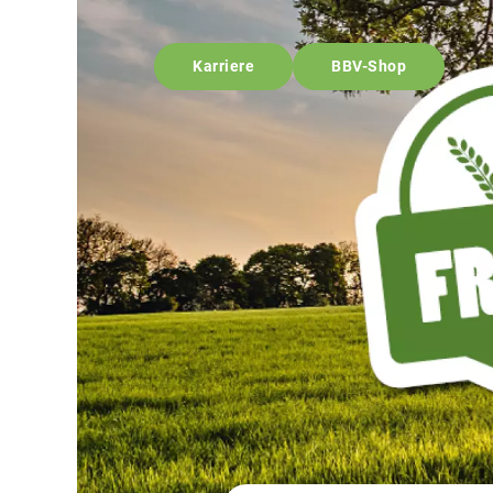
Karriere
BBV-Shop