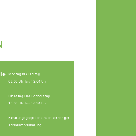
N
le
Montag bis Freitag
08:00 Uhr bis 12:00 Uhr
Dienstag und Donnerstag
13:00 Uhr bis 16:30 Uhr
Beratungsgespräche nach vorheriger
Terminvereinbarung