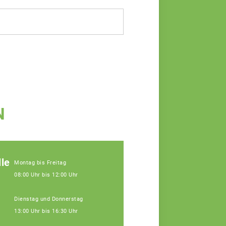
N
le
Montag bis Freitag
08:00 Uhr bis 12:00 Uhr
Dienstag und Donnerstag
13:00 Uhr bis 16:30 Uhr