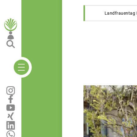
Landfrauentag