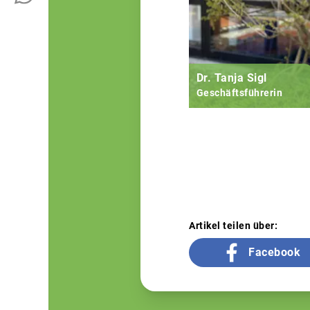
Dr. Tanja Sigl
Geschäftsführerin
Artikel teilen über:
Facebook