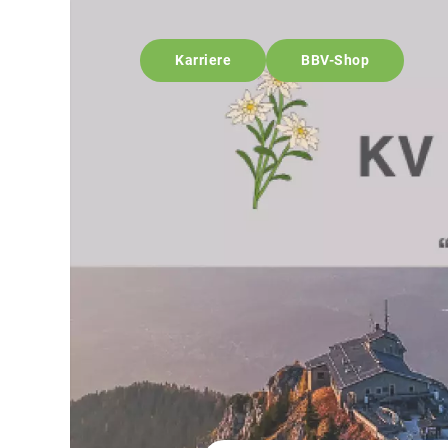
Karriere
BBV-Shop