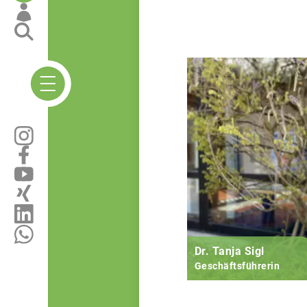
Dr. Tanja Sigl
Geschäftsführerin