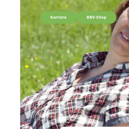
Karriere
BBV-Shop