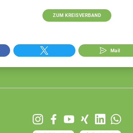
ZUM KREISVERBAND
Mail