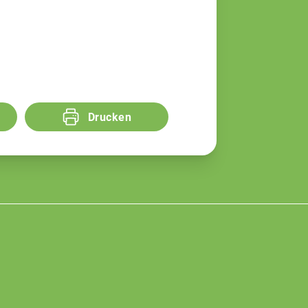
Drucken