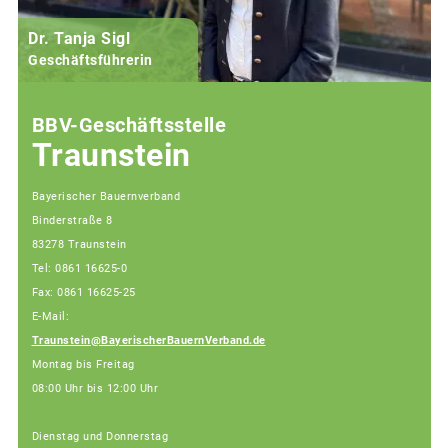
Dr. Tanja Sigl
Geschäftsführerin
BBV-Geschäftsstelle
Traunstein
Bayerischer Bauernverband
Binderstraße 8
83278 Traunstein
Tel: 0861 16625-0
Fax: 0861 16625-25
E-Mail:
Traunstein@BayerischerBauernVerband.de
Montag bis Freitag
08:00 Uhr bis 12:00 Uhr
Dienstag und Donnerstag