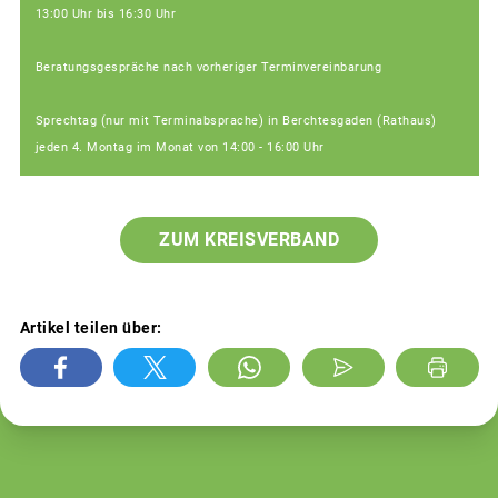
13:00 Uhr bis 16:30 Uhr
Beratungsgespräche nach vorheriger Terminvereinbarung
Sprechtag (nur mit Terminabsprache) in Berchtesgaden (Rathaus)
jeden 4. Montag im Monat von 14:00 - 16:00 Uhr
ZUM KREISVERBAND
Artikel teilen über: