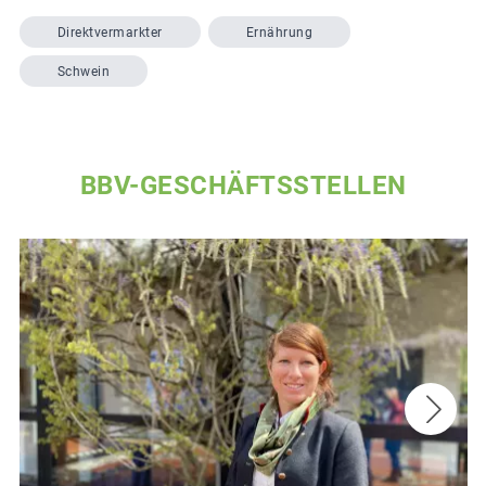
Direktvermarkter
Ernährung
Schwein
BBV-GESCHÄFTSSTELLEN