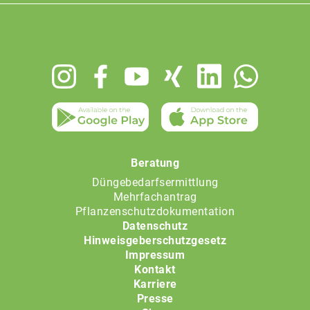
Footer
menu
Beratung
Düngebedarfsermittlung
Mehrfachantrag
Pflanzenschutzdokumentation
Datenschutz
Hinweisgeberschutzgesetz
Impressum
Kontakt
Karriere
Presse