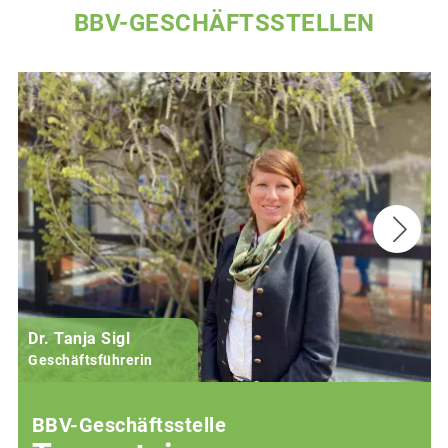
BBV-GESCHÄFTSSTELLEN
Dr. Tanja Sigl
Geschäftsführerin
BBV-Geschäftsstelle