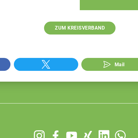
ZUM KREISVERBAND
Mail