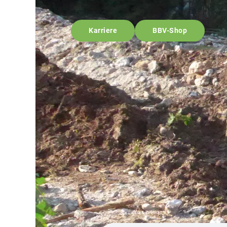
Karriere
BBV-Shop