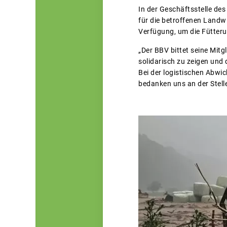
In der Geschäftsstelle de
für die betroffenen Landw
Verfügung, um die Fütteru
„Der BBV bittet seine Mitg
solidarisch zu zeigen und
Bei der logistischen Abwic
bedanken uns an der Stell