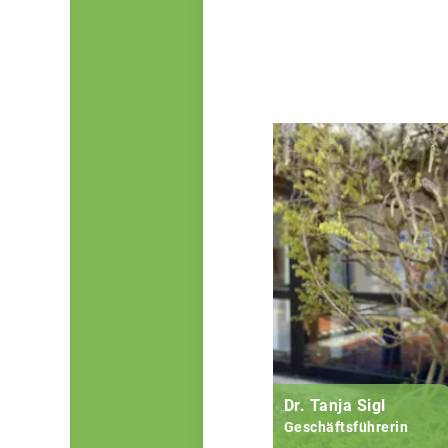
Dr. Tanja Sigl
Geschäftsführerin