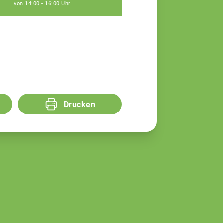
von 14:00 - 16:00 Uhr
Drucken