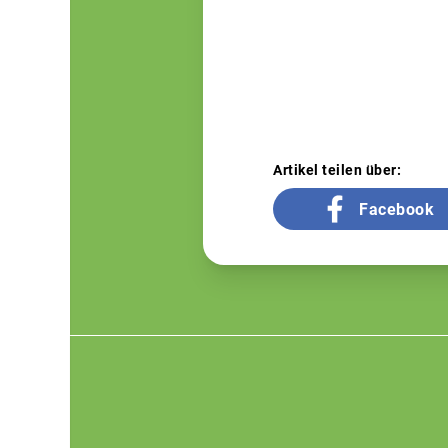
Artikel teilen über:
Facebook
Footer