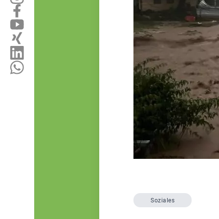
Soziales