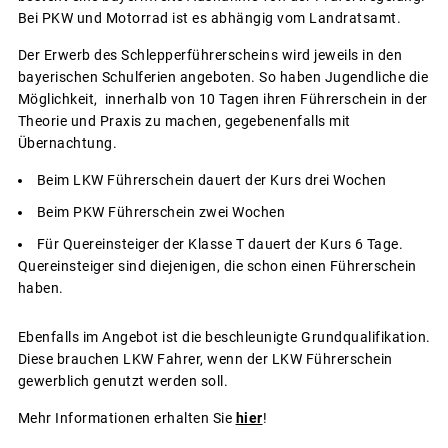
Bei PKW und Motorrad ist es abhängig vom Landratsamt.
Der Erwerb des Schlepperführerscheins wird jeweils in den
bayerischen Schulferien angeboten. So haben Jugendliche die
Möglichkeit, innerhalb von 10 Tagen ihren Führerschein in der
Theorie und Praxis zu machen, gegebenenfalls mit
Übernachtung.
Beim LKW Führerschein dauert der Kurs drei Wochen
Beim PKW Führerschein zwei Wochen
Für Quereinsteiger der Klasse T dauert der Kurs 6 Tage.
Quereinsteiger sind diejenigen, die schon einen Führerschein
haben.
Ebenfalls im Angebot ist die beschleunigte Grundqualifikation.
Diese brauchen LKW Fahrer, wenn der LKW Führerschein
gewerblich genutzt werden soll.
Mehr Informationen erhalten Sie
hier
!