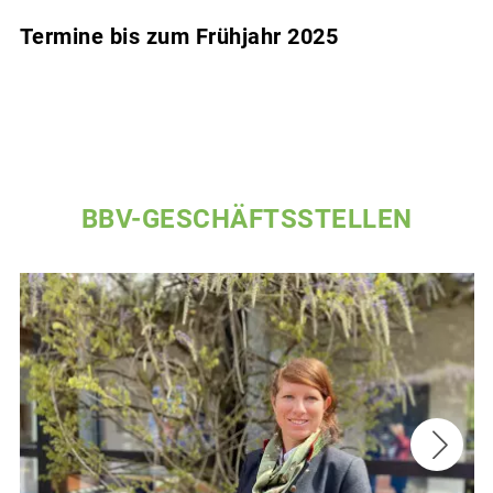
Termine bis zum Frühjahr 2025
BBV-GESCHÄFTSSTELLEN