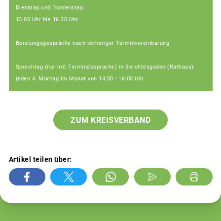
Dienstag und Donnerstag
13:00 Uhr bis 16:30 Uhr
Beratungsgespräche nach vorheriger Terminvereinbarung
Sprechtag (nur mit Terminabsprache) in Berchtesgaden (Rathaus)
jeden 4. Montag im Monat von 14:00 - 16:00 Uhr
ZUM KREISVERBAND
Artikel teilen über: