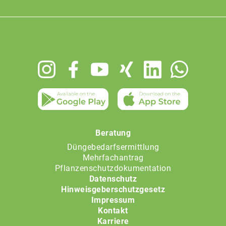
Footer
menu
Beratung
Düngebedarfsermittlung
Mehrfachantrag
Pflanzenschutzdokumentation
Datenschutz
Hinweisgeberschutzgesetz
Impressum
Kontakt
Karriere