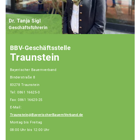
Dr. Tanja Sigl
Geschäftsführerin
BBV-Geschäftsstelle
Traunstein
Bayerischer Bauernverband
Binderstraße 8
83278 Traunstein
Tel: 0861 16625-0
Fax: 0861 16625-25
E-Mail:
Traunstein@BayerischerBauernVerband.de
Montag bis Freitag
08:00 Uhr bis 12:00 Uhr