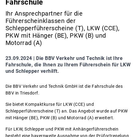
Fahrschule
Ihr Ansprechpartner für die
Führerscheinklassen der
Schlepperführerscheine (T), LKW (CCE),
PKW mit Hänger (BE), PKW (B) und
Motorrad (A)
23.09.2024 |
Die BBV Verkehr und Technik ist Ihre
Fahrschule, die Ihnen zu Ihrem Führerschein für LKW
und Schlepper verhilft.
Die BBV Verkehr und Technik GmbH ist die Fahrschule des
BBV in Triesdorf.
Sie bietet Kompaktkurse für LKW (CCE) und
Schlepperführerscheine (T) an. Das Angebot wurde auf PKW
mit Hänger (BE), PKW (B) und Motorrad (A) erweitert.
Für LKW, Schlepper und PKW mit Anhängerführerschein
besteht eine bayernweite Ausnahme von der Prüfortregelung.