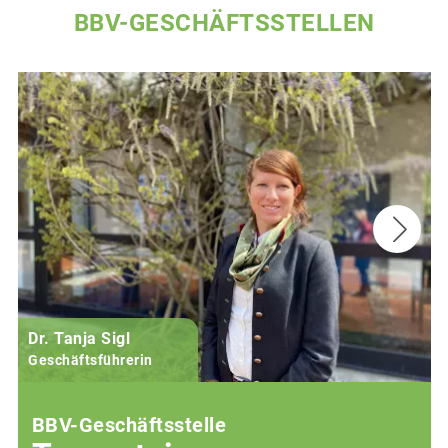
BBV-GESCHÄFTSSTELLEN
Dr. Tanja Sigl
Geschäftsführerin
BBV-Geschäftsstelle