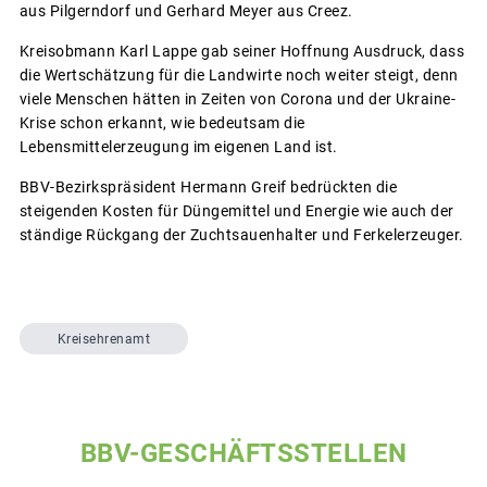
aus Pilgerndorf und Gerhard Meyer aus Creez.
Kreisobmann Karl Lappe gab seiner Hoffnung Ausdruck, dass
die Wertschätzung für die Landwirte noch weiter steigt, denn
viele Menschen hätten in Zeiten von Corona und der Ukraine-
Krise schon erkannt, wie bedeutsam die
Lebensmittelerzeugung im eigenen Land ist.
BBV-Bezirkspräsident Hermann Greif bedrückten die
steigenden Kosten für Düngemittel und Energie wie auch der
ständige Rückgang der Zuchtsauenhalter und Ferkelerzeuger.
Kreisehrenamt
BBV-GESCHÄFTSSTELLEN