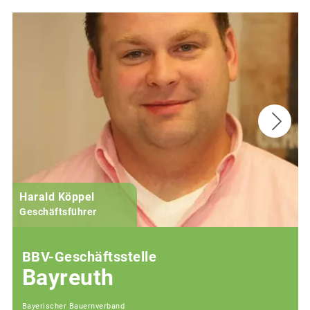
Harald Köppel
Geschäftsführer
BBV-Geschäftsstelle
Bayreuth
Bayerischer Bauernverband