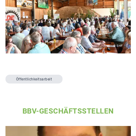
© SHF
Öffentlichkeitsarbeit
BBV-GESCHÄFTSSTELLEN