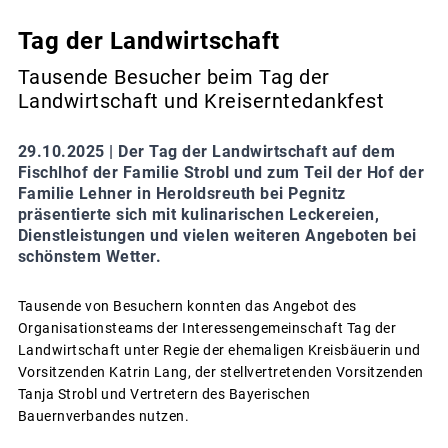
Tag der Landwirtschaft
Tausende Besucher beim Tag der
Landwirtschaft und Kreiserntedankfest
29.10.2025 |
Der Tag der Landwirtschaft auf dem
Fischlhof der Familie Strobl und zum Teil der Hof der
Familie Lehner in Heroldsreuth bei Pegnitz
präsentierte sich mit kulinarischen Leckereien,
Dienstleistungen und vielen weiteren Angeboten bei
schönstem Wetter.
Tausende von Besuchern konnten das Angebot des
Organisationsteams der Interessengemeinschaft Tag der
Landwirtschaft unter Regie der ehemaligen Kreisbäuerin und
Vorsitzenden Katrin Lang, der stellvertretenden Vorsitzenden
Tanja Strobl und Vertretern des Bayerischen
Bauernverbandes nutzen.