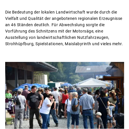
Die Bedeutung der lokalen Landwirtschaft wurde durch die
Vielfalt und Qualität der angebotenen regionalen Erzeugnisse
an 46 Ständen deutlich. Für Abwechslung sorgte die
Vorführung des Schnitzens mit der Motorsäge, eine
Ausstellung von landwirtschaftlichen Nutzfahrzeugen,
Strohhüpfburg, Spielstationen, Maislabyrinth und vieles mehr.
© SHF