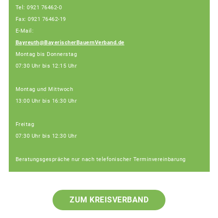
Tel: 0921 76462-0
Fax: 0921 76462-19
E-Mail:
Bayreuth@BayerischerBauernVerband.de
Montag bis Donnerstag
07:30 Uhr bis 12:15 Uhr
Montag und Mittwoch
13:00 Uhr bis 16:30 Uhr
Freitag
07:30 Uhr bis 12:30 Uhr
Beratungsgespräche nur nach telefonischer Terminvereinbarung
ZUM KREISVERBAND