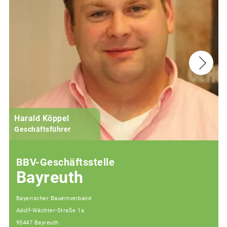
Harald Köppel
Geschäftsführer
BBV-Geschäftsstelle
Bayreuth
Bayerischer Bauernverband
Adolf-Wächter-Straße 1a
95447 Bayreuth