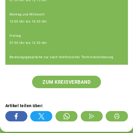
07:30 Uhr bis 12:15 Uhr
Montag und Mittwoch
13:00 Uhr bis 16:30 Uhr
Freitag
07:30 Uhr bis 12:30 Uhr
Beratungsgespräche nur nach telefonischer Terminvereinbarung
ZUM KREISVERBAND
Artikel teilen über: