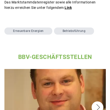
Das Marktstammdatenregister sowie alle Informationen
hierzu erreichen Sie unter folgendem
Link
Erneuerbare Energien
Betriebsführung
BBV-GESCHÄFTSSTELLEN