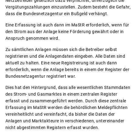
Netzbetreiber gesetzlich dazu verpflichtet, unverzüglich die
Vergütungszahlungen einzustellen. Zudem besteht die Gefahr,
dass die Bundesnetzagentur ein Bußgeld verhängt.
Eine Erfassung ist auch dann im MaStR erforderlich, wenn für
den Strom aus der Anlage keine Förderung gewährt oder in
Anspruch genommen wird.
Zu sämtlichen Anlagen müssen sich die Betreiber selbst
registrieren und die Anlagendaten eingeben. Alle Daten sind
aktuell zu halten. Eine neue Registreirung ist auch dann
erforderlich, wenn die Anlage bereits in einem der Register der
Bundesnetzagentur registriert war.
Dies hat den Hintergrund, dass alle wesentlichen Stammdaten
des Strom- und Gasmarktes in einem zentralen Register
erfasst und zusammengeführt werden. Durch diese zentrale
Erfassung im MaStR werden die behördlichen Meldepflichten
vereinheitlicht und vereinfacht, da bisher die Daten der
Anlagen und Marktakteure in verschiedenen, untereinander
nicht abgestimmten Registern erfasst wurden.