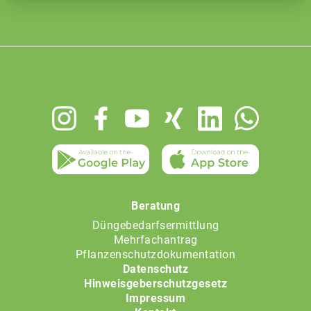
Footer
menu
Beratung
Düngebedarfsermittlung
Mehrfachantrag
Pflanzenschutzdokumentation
Datenschutz
Hinweisgeberschutzgesetz
Impressum