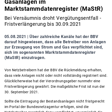
Gasanlagen im
Marktstammdatenregister (MaStR)
Bei Versäumnis droht Vergütungsentfall -
Fristverlängerung bis 30.09.2021
05.08.2021 |
Über zahlreiche Kanäle hat der BBV
darauf hingewiesen, dass alle Betreiber von Anlagen
zur Erzeugung von Strom und Gas verpflichtet sind,
sich im sogenannten Marktstammdatenregister
(MaStR) einzutragen.
Von Netzbetreibern hat der BBV die Rückmeldung erhalten,
dass viele Anlagen nicht oder nicht vollständig registriert sind.
Glücklicherweise hat der Verordnungsgeber nunmehr eine
Fristverlängerung gewährt. Die maßgebliche Frist ist nun der
30. September 2021.
Sollte die Eintragung der Bestandsanlagen nicht fristgerecht
im Portal der Bundesnetzagentur erfolgen, sind die