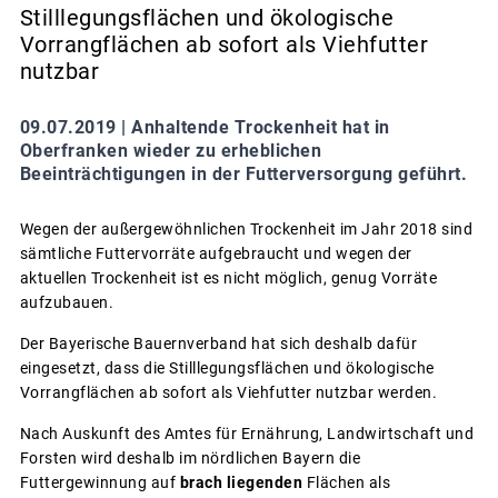
Stilllegungsflächen und ökologische
Vorrangflächen ab sofort als Viehfutter
nutzbar
09.07.2019 |
Anhaltende Trockenheit hat in
Oberfranken wieder zu erheblichen
Beeinträchtigungen in der Futterversorgung geführt.
Wegen der außergewöhnlichen Trockenheit im Jahr 2018 sind
sämtliche Futtervorräte aufgebraucht und wegen der
aktuellen Trockenheit ist es nicht möglich, genug Vorräte
aufzubauen.
Der Bayerische Bauernverband hat sich deshalb dafür
eingesetzt, dass die Stilllegungsflächen und ökologische
Vorrangflächen ab sofort als Viehfutter nutzbar werden.
Nach Auskunft des Amtes für Ernährung, Landwirtschaft und
Forsten wird deshalb im nördlichen Bayern die
Futtergewinnung auf
brach liegenden
Flächen als