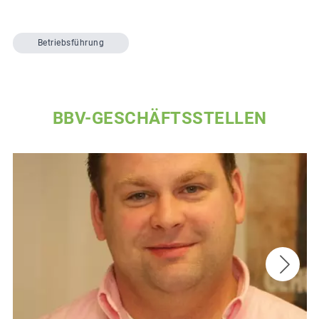
Betriebsführung
BBV-GESCHÄFTSSTELLEN