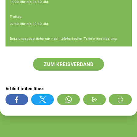
13:00 Uhr bis 16:30 Uhr
Freitag
07:30 Uhr bis 12:30 Uhr
Beratungsgespräche nur nach telefonischer Terminvereinbarung
ZUM KREISVERBAND
Artikel teilen über: