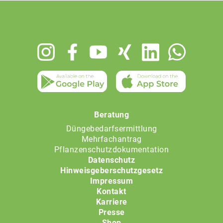
Footer
menu
Beratung
Düngebedarfsermittlung
Mehrfachantrag
Pflanzenschutzdokumentation
Datenschutz
Hinweisgeberschutzgesetz
Impressum
Kontakt
Karriere
Presse
Shop