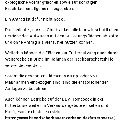
ökologische Vorrangflächen sowie auf sonstigen
Brachflächen allgemein freigegeben.
Ein Antrag ist dafür nicht nötig.
Das bedeutet, dass in Oberfranken alle landwirtschaftlichen
Betriebe den Aufwuchs auf den Stilllegungsflächen ab sofort
und ohne Antrag als Viehfutter nutzen können.
Weiterhin können die Flächen zur Futternutzung auch durch
Weitergabe an Dritte im Rahmen der Nachbarschaftshilfe
verwendet werden.
Sofern die genannten Flächen in Kulap- oder VNP-
Maßnahmen einbezogen sind, sind die entsprechenden
Auflagen zu beachten.
Auch können Betriebe auf der BBV-Homepage in der
Futterbörse weiterhin Verkaufsangebote einsehen und
Kaufgesuche einstellen (siehe
https://www.bayerischerbauernverband.de/futterboerse
).