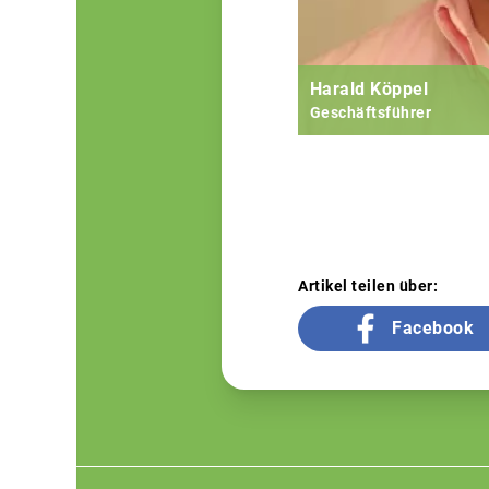
Harald Köppel
Geschäftsführer
Artikel teilen über:
Facebook