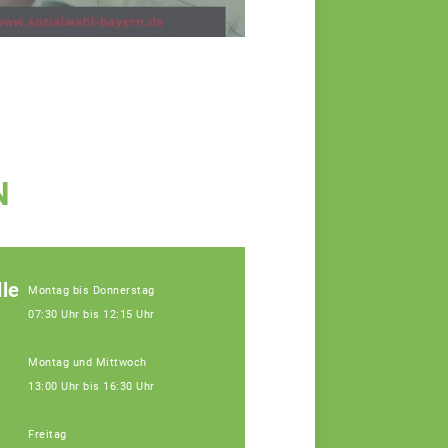
N
le
Montag bis Donnerstag
07:30 Uhr bis 12:15 Uhr
Montag und Mittwoch
13:00 Uhr bis 16:30 Uhr
Freitag