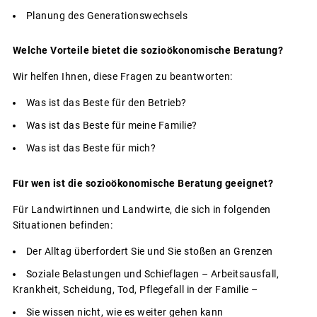
Planung des Generationswechsels
Welche Vorteile bietet die sozioökonomische Beratung?
Wir helfen Ihnen, diese Fragen zu beantworten:
Was ist das Beste für den Betrieb?
Was ist das Beste für meine Familie?
Was ist das Beste für mich?
Für wen ist die sozioökonomische Beratung geeignet?
Für Landwirtinnen und Landwirte, die sich in folgenden
Situationen befinden:
Der Alltag überfordert Sie und Sie stoßen an Grenzen
Soziale Belastungen und Schieflagen – Arbeitsausfall,
Krankheit, Scheidung, Tod, Pflegefall in der Familie –
Sie wissen nicht, wie es weiter gehen kann