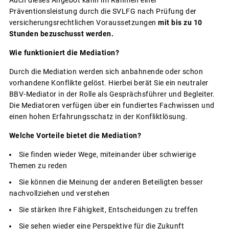
Auch dieses Angebot kann im Rahmen einer
Präventionsleistung durch die SVLFG nach Prüfung der
versicherungsrechtlichen Voraussetzungen
mit bis zu 10
Stunden bezuschusst werden.
Wie funktioniert die Mediation?
Durch die Mediation werden sich anbahnende oder schon
vorhandene Konflikte gelöst. Hierbei berät Sie ein neutraler
BBV-Mediator in der Rolle als Gesprächsführer und Begleiter.
Die Mediatoren verfügen über ein fundiertes Fachwissen und
einen hohen Erfahrungsschatz in der Konfliktlösung.
Welche Vorteile bietet die Mediation?
Sie finden wieder Wege, miteinander über schwierige
Themen zu reden
Sie können die Meinung der anderen Beteiligten besser
nachvollziehen und verstehen
Sie stärken Ihre Fähigkeit, Entscheidungen zu treffen
Sie sehen wieder eine Perspektive für die Zukunft