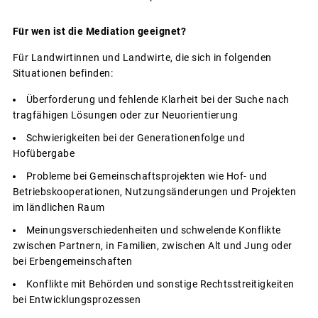
Für wen ist die Mediation geeignet?
Für Landwirtinnen und Landwirte, die sich in folgenden
Situationen befinden:
Überforderung und fehlende Klarheit bei der Suche nach
tragfähigen Lösungen oder zur Neuorientierung
Schwierigkeiten bei der Generationenfolge und
Hofübergabe
Probleme bei Gemeinschaftsprojekten wie Hof- und
Betriebskooperationen, Nutzungsänderungen und Projekten
im ländlichen Raum
Meinungsverschiedenheiten und schwelende Konflikte
zwischen Partnern, in Familien, zwischen Alt und Jung oder
bei Erbengemeinschaften
Konflikte mit Behörden und sonstige Rechtsstreitigkeiten
bei Entwicklungsprozessen