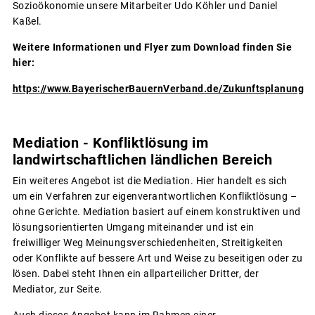
Sozioökonomie unsere Mitarbeiter Udo Köhler und Daniel
Kaßel.
Weitere Informationen und Flyer zum Download finden Sie
hier:
https://www.BayerischerBauernVerband.de/Zukunftsplanung
Mediation - Konfliktlösung im
landwirtschaftlichen ländlichen Bereich
Ein weiteres Angebot ist die Mediation. Hier handelt es sich
um ein Verfahren zur eigenverantwortlichen Konfliktlösung –
ohne Gerichte. Mediation basiert auf einem konstruktiven und
lösungsorientierten Umgang miteinander und ist ein
freiwilliger Weg Meinungsverschiedenheiten, Streitigkeiten
oder Konflikte auf bessere Art und Weise zu beseitigen oder zu
lösen. Dabei steht Ihnen ein allparteilicher Dritter, der
Mediator, zur Seite.