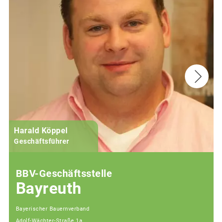
Harald Köppel
Geschäftsführer
BBV-Geschäftsstelle
Bayreuth
Bayerischer Bauernverband
Adolf-Wächter-Straße 1a