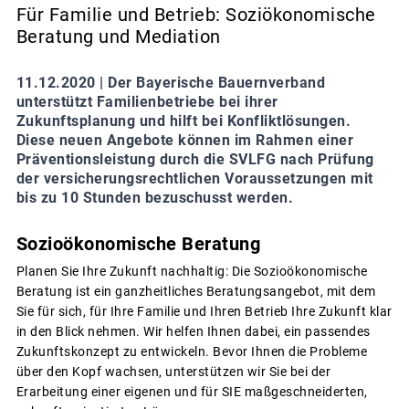
Für Familie und Betrieb: Soziökonomische
Beratung und Mediation
11.12.2020 |
Der Bayerische Bauernverband
unterstützt Familienbetriebe bei ihrer
Zukunftsplanung und hilft bei Konfliktlösungen.
Diese neuen Angebote können im Rahmen einer
Präventionsleistung durch die SVLFG nach Prüfung
der versicherungsrechtlichen Voraussetzungen mit
bis zu 10 Stunden bezuschusst werden.
Sozioökonomische Beratung
Planen Sie Ihre Zukunft nachhaltig: Die Sozioökonomische
Beratung ist ein ganzheitliches Beratungsangebot, mit dem
Sie für sich, für Ihre Familie und Ihren Betrieb Ihre Zukunft klar
in den Blick nehmen. Wir helfen Ihnen dabei, ein passendes
Zukunftskonzept zu entwickeln. Bevor Ihnen die Probleme
über den Kopf wachsen, unterstützen wir Sie bei der
Erarbeitung einer eigenen und für SIE maßgeschneiderten,