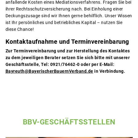
anfallende Kosten eines Mediationsverfahrens. Fragen Sie bei
ihrer Rechtsschutzversicherung nach. Bei Einholung einer
Deckungszusage sind wir Ihnen gerne behilflich. Unser Wissen
ist Ihr persönliches und betriebliches Kapital – nutzen Sie
diese Chance!
Kontaktaufnahme und Terminvereinbarung
Zur Terminvereinbarung und zur Herstellung des Kontaktes
zu dem jeweiligen Berater setzen Sie sich bitte mit unserer
Geschäftsstelle, Tel: 0921/76462-0 oder per E-Mail:
Bayreuth@BayerischerBauernVerband.de
in Verbindung.
BBV-GESCHÄFTSSTELLEN