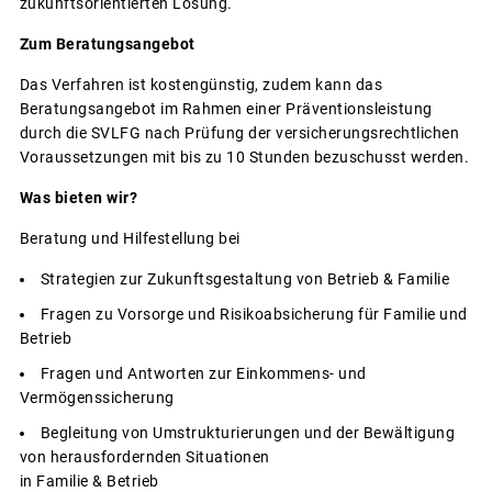
zukunftsorientierten Lösung.
Zum Beratungsangebot
Das Verfahren ist kostengünstig, zudem kann das
Beratungsangebot im Rahmen einer Präventionsleistung
durch die SVLFG nach Prüfung der versicherungsrechtlichen
Voraussetzungen mit bis zu 10 Stunden bezuschusst werden.
Was bieten wir?
Beratung und Hilfestellung bei
Strategien zur Zukunftsgestaltung von Betrieb & Familie
Fragen zu Vorsorge und Risikoabsicherung für Familie und
Betrieb
Fragen und Antworten zur Einkommens- und
Vermögenssicherung
Begleitung von Umstrukturierungen und der Bewältigung
von herausfordernden Situationen
in Familie & Betrieb