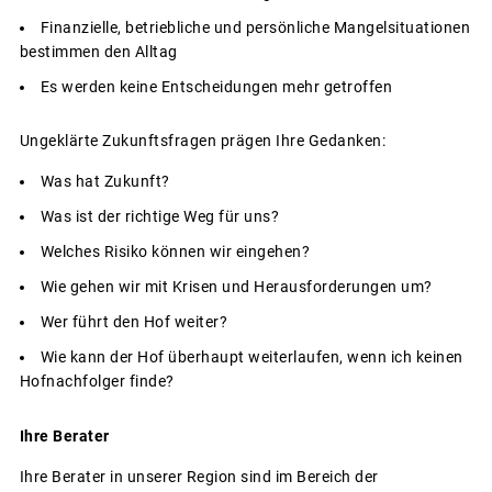
Finanzielle, betriebliche und persönliche Mangelsituationen
bestimmen den Alltag
Es werden keine Entscheidungen mehr getroffen
Ungeklärte Zukunftsfragen prägen Ihre Gedanken:
Was hat Zukunft?
Was ist der richtige Weg für uns?
Welches Risiko können wir eingehen?
Wie gehen wir mit Krisen und Herausforderungen um?
Wer führt den Hof weiter?
Wie kann der Hof überhaupt weiterlaufen, wenn ich keinen
Hofnachfolger finde?
Ihre
Berater
Ihre Berater in unserer Region sind im Bereich der