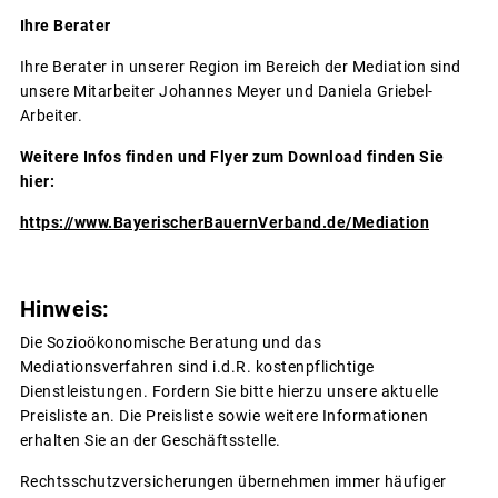
Ihre Berater
Ihre Berater in unserer Region im Bereich der Mediation sind
unsere Mitarbeiter Johannes Meyer und Daniela Griebel-
Arbeiter.
Weitere Infos finden und Flyer zum Download finden Sie
hier:
https://www.BayerischerBauernVerband.de/Mediation
Hinweis:
Die Sozioökonomische Beratung und das
Mediationsverfahren sind i.d.R. kostenpflichtige
Dienstleistungen. Fordern Sie bitte hierzu unsere aktuelle
Preisliste an. Die Preisliste sowie weitere Informationen
erhalten Sie an der Geschäftsstelle.
Rechtsschutzversicherungen übernehmen immer häufiger