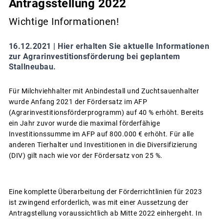
Antragsstellung 2022
Wichtige Informationen!
16.12.2021 |
Hier erhalten Sie aktuelle Informationen
zur Agrarinvestitionsförderung bei geplantem
Stallneubau.
Für Milchviehhalter mit Anbindestall und Zuchtsauenhalter
wurde Anfang 2021 der Fördersatz im AFP
(Agrarinvestitionsförderprogramm) auf 40 % erhöht. Bereits
ein Jahr zuvor wurde die maximal förderfähige
Investitionssumme im AFP auf 800.000 € erhöht. Für alle
anderen Tierhalter und Investitionen in die Diversifizierung
(DIV) gilt nach wie vor der Fördersatz von 25 %.
Eine komplette Überarbeitung der Förderrichtlinien für 2023
ist zwingend erforderlich, was mit einer Aussetzung der
Antragstellung voraussichtlich ab Mitte 2022 einhergeht. In