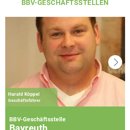
BBV-GESCHÄFTSSTELLEN
Harald Köppel
Geschäftsführer
BBV-Geschäftsstelle
Bayreuth