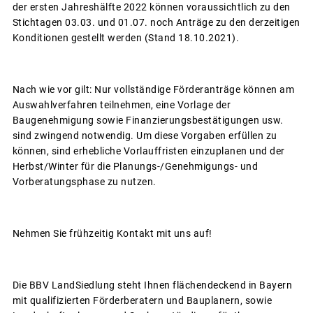
der ersten Jahreshälfte 2022 können voraussichtlich zu den
Stichtagen 03.03. und 01.07. noch Anträge zu den derzeitigen
Konditionen gestellt werden (Stand 18.10.2021).
Nach wie vor gilt: Nur vollständige Förderanträge können am
Auswahlverfahren teilnehmen, eine Vorlage der
Baugenehmigung sowie Finanzierungsbestätigungen usw.
sind zwingend notwendig. Um diese Vorgaben erfüllen zu
können, sind erhebliche Vorlauffristen einzuplanen und der
Herbst/Winter für die Planungs-/Genehmigungs- und
Vorberatungsphase zu nutzen.
Nehmen Sie frühzeitig Kontakt mit uns auf!
Die BBV LandSiedlung steht Ihnen flächendeckend in Bayern
mit qualifizierten Förderberatern und Bauplanern, sowie