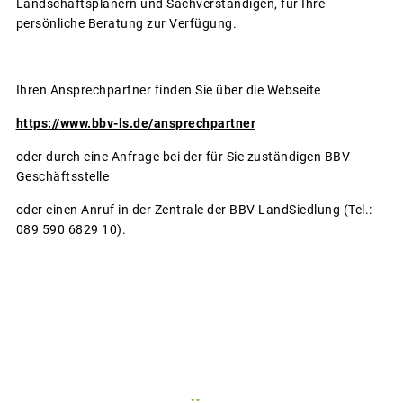
Landschaftsplanern und Sachverständigen, für Ihre
persönliche Beratung zur Verfügung.
Ihren Ansprechpartner finden Sie über die Webseite
https://www.bbv-ls.de/ansprechpartner
oder durch eine Anfrage bei der für Sie zuständigen BBV
Geschäftsstelle
oder einen Anruf in der Zentrale der BBV LandSiedlung (Tel.:
089 590 6829 10).