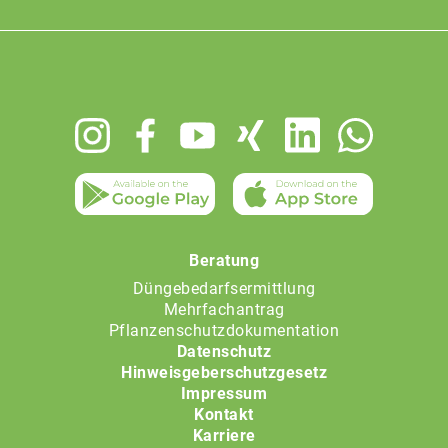
Footer
menu
Beratung
Düngebedarfsermittlung
Mehrfachantrag
Pflanzenschutzdokumentation
Datenschutz
Hinweisgeberschutzgesetz
Impressum
Kontakt
Karriere