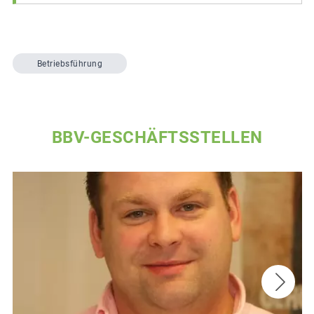
Betriebsführung
BBV-GESCHÄFTSSTELLEN