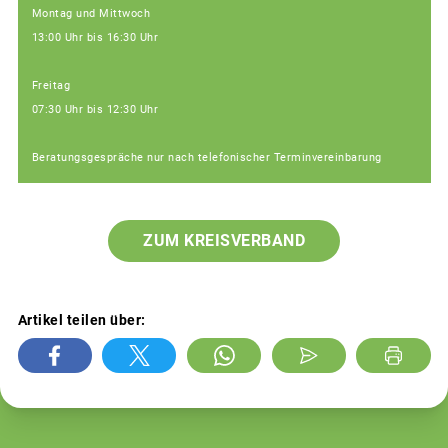
Montag und Mittwoch
13:00 Uhr bis 16:30 Uhr
Freitag
07:30 Uhr bis 12:30 Uhr
Beratungsgespräche nur nach telefonischer Terminvereinbarung
ZUM KREISVERBAND
Artikel teilen über: