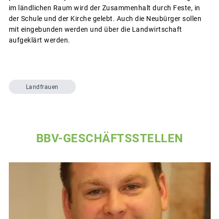
im ländlichen Raum wird der Zusammenhalt durch Feste, in
der Schule und der Kirche gelebt. Auch die Neubürger sollen
mit eingebunden werden und über die Landwirtschaft
aufgeklärt werden.
Landfrauen
BBV-GESCHÄFTSSTELLEN