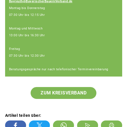
Bayreuth@BayerischerBauernVerband.de
Montag bis Donnerstag
07:30 Uhr bis 12:15 Uhr
Montag und Mittwoch
13:00 Uhr bis 16:30 Uhr
Freitag
07:30 Uhr bis 12:30 Uhr
Beratungsgespräche nur nach telefonischer Terminvereinbarung
ZUM KREISVERBAND
Artikel teilen über: