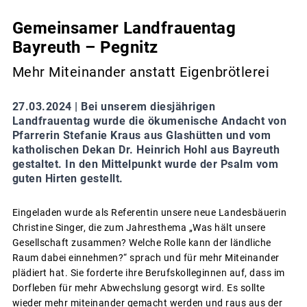
Gemeinsamer Landfrauentag
Bayreuth – Pegnitz
Mehr Miteinander anstatt Eigenbrötlerei
27.03.2024 |
Bei unserem diesjährigen
Landfrauentag wurde die ökumenische Andacht von
Pfarrerin Stefanie Kraus aus Glashütten und vom
katholischen Dekan Dr. Heinrich Hohl aus Bayreuth
gestaltet. In den Mittelpunkt wurde der Psalm vom
guten Hirten gestellt.
Eingeladen wurde als Referentin unsere neue Landesbäuerin
Christine Singer, die zum Jahresthema „Was hält unsere
Gesellschaft zusammen? Welche Rolle kann der ländliche
Raum dabei einnehmen?“ sprach und für mehr Miteinander
plädiert hat. Sie forderte ihre Berufskolleginnen auf, dass im
Dorfleben für mehr Abwechslung gesorgt wird. Es sollte
wieder mehr miteinander gemacht werden und raus aus der