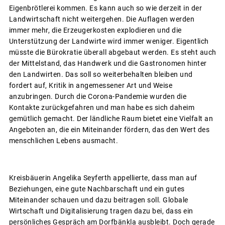
Eigenbrötlerei kommen. Es kann auch so wie derzeit in der
Landwirtschaft nicht weitergehen. Die Auflagen werden
immer mehr, die Erzeugerkosten explodieren und die
Unterstützung der Landwirte wird immer weniger. Eigentlich
müsste die Bürokratie überall abgebaut werden. Es steht auch
der Mittelstand, das Handwerk und die Gastronomen hinter
den Landwirten. Das soll so weiterbehalten bleiben und
fordert auf, Kritik in angemessener Art und Weise
anzubringen. Durch die Corona-Pandemie wurden die
Kontakte zurückgefahren und man habe es sich daheim
gemütlich gemacht. Der ländliche Raum bietet eine Vielfalt an
Angeboten an, die ein Miteinander fördern, das den Wert des
menschlichen Lebens ausmacht.
Kreisbäuerin Angelika Seyferth appellierte, dass man auf
Beziehungen, eine gute Nachbarschaft und ein gutes
Miteinander schauen und dazu beitragen soll. Globale
Wirtschaft und Digitalisierung tragen dazu bei, dass ein
persönliches Gespräch am Dorfbänkla ausbleibt. Doch gerade