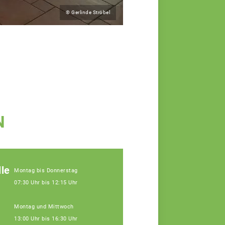
© Gerlinde Ströbel
N
le
Montag bis Donnerstag
07:30 Uhr bis 12:15 Uhr
Montag und Mittwoch
13:00 Uhr bis 16:30 Uhr