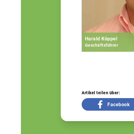
Harald Köppel
Geschäftsführer
Artikel teilen über:
Facebook