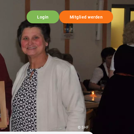
Login
Mitglied werden
© SHF