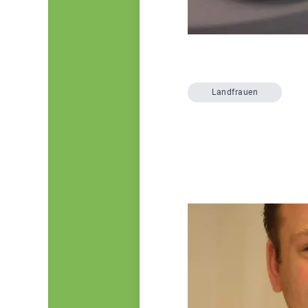
Landfrauen