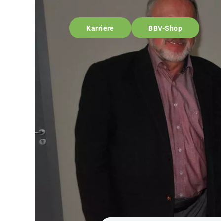
Karriere
BBV-Shop