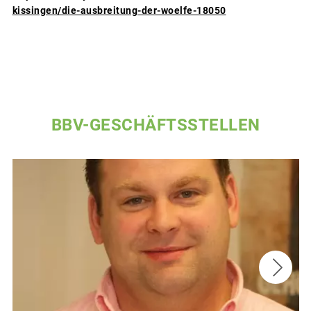
kissingen/die-ausbreitung-der-woelfe-18050
BBV-GESCHÄFTSSTELLEN