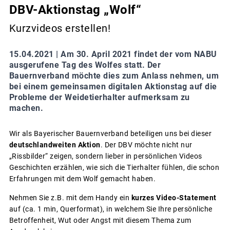
DBV-Aktionstag „Wolf“
Kurzvideos erstellen!
15.04.2021 |
Am 30. April 2021 findet der vom NABU
ausgerufene Tag des Wolfes statt. Der
Bauernverband möchte dies zum Anlass nehmen, um
bei einem gemeinsamen digitalen Aktionstag auf die
Probleme der Weidetierhalter aufmerksam zu
machen.
Wir als Bayerischer Bauernverband beteiligen uns bei dieser
deutschlandweiten Aktion
. Der DBV möchte nicht nur
„Rissbilder“ zeigen, sondern lieber in persönlichen Videos
Geschichten erzählen, wie sich die Tierhalter fühlen, die schon
Erfahrungen mit dem Wolf gemacht haben.
Nehmen Sie z.B. mit dem Handy ein
kurzes Video-Statement
auf (ca. 1 min, Querformat), in welchem Sie Ihre persönliche
Betroffenheit, Wut oder Angst mit diesem Thema zum