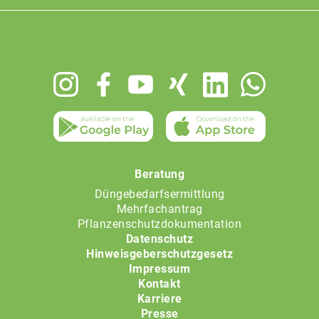
Footer
menu
Beratung
Düngebedarfsermittlung
Mehrfachantrag
Pflanzenschutzdokumentation
Datenschutz
Hinweisgeberschutzgesetz
Impressum
Kontakt
Karriere
Presse