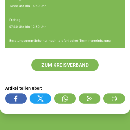
13:00 Uhr bis 16:30 Uhr
Freitag
07:30 Uhr bis 12:30 Uhr
Beratungsgespräche nur nach telefonischer Terminvereinbarung
ZUM KREISVERBAND
Artikel teilen über: