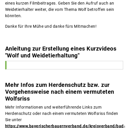
eines kurzen Filmbeitrages. Geben Sie den Aufruf auch an
Weidetierhalter weiter, die vom Thema Wolf betroffen sein
könnten.
Danke für Ihre Mühe und danke fürs Mitmachen!
Anleitung zur Erstellung eines Kurzvideos
"Wolf und Weidetierhaltung"
Mehr Infos zum Herdenschutz bzw. zur
Vorgehensweise nach einem vermuteten
Wolfsriss
Mehr Informationen und weiterführende Links zum
Herdenschutz oder nach einem vermuteten Wolfsriss finden
Sie unter
https://www.bayerischerbauernverband.de/kreisverband/bad-