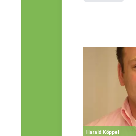
Harald Köppel