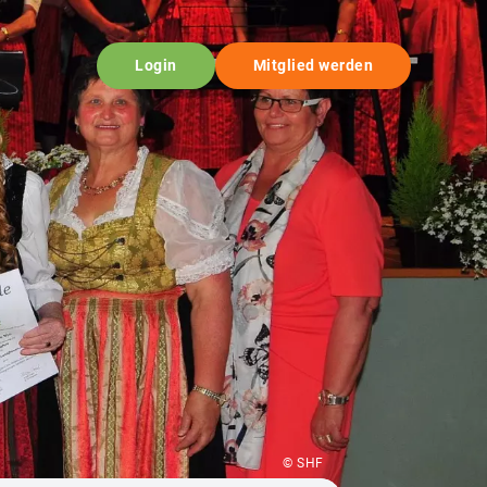
Login
Mitglied werden
© SHF