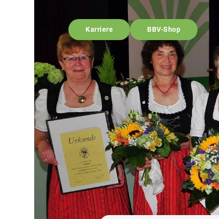
Karriere
BBV-Shop