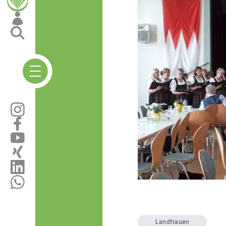
Landfrauen