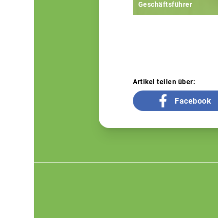
Geschäftsführer
Artikel teilen über:
Facebook
Footer