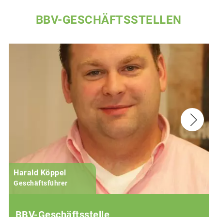
BBV-GESCHÄFTSSTELLEN
Harald Köppel
Geschäftsführer
BBV-Geschäftsstelle