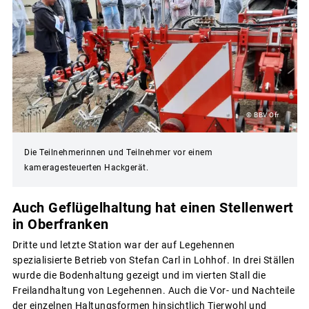
© BBV Ofr
Die Teilnehmerinnen und Teilnehmer vor einem
kameragesteuerten Hackgerät.
Auch Geflügelhaltung hat einen Stellenwert
in Oberfranken
Dritte und letzte Station war der auf Legehennen
spezialisierte Betrieb von Stefan Carl in Lohhof. In drei Ställen
wurde die Bodenhaltung gezeigt und im vierten Stall die
Freilandhaltung von Legehennen. Auch die Vor- und Nachteile
der einzelnen Haltungsformen hinsichtlich Tierwohl und