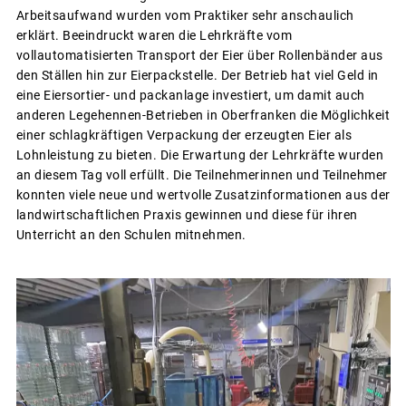
Arbeitsaufwand wurden vom Praktiker sehr anschaulich
erklärt. Beeindruckt waren die Lehrkräfte vom
vollautomatisierten Transport der Eier über Rollenbänder aus
den Ställen hin zur Eierpackstelle. Der Betrieb hat viel Geld in
eine Eiersortier- und packanlage investiert, um damit auch
anderen Legehennen-Betrieben in Oberfranken die Möglichkeit
einer schlagkräftigen Verpackung der erzeugten Eier als
Lohnleistung zu bieten. Die Erwartung der Lehrkräfte wurden
an diesem Tag voll erfüllt. Die Teilnehmerinnen und Teilnehmer
konnten viele neue und wertvolle Zusatzinformationen aus der
landwirtschaftlichen Praxis gewinnen und diese für ihren
Unterricht an den Schulen mitnehmen.