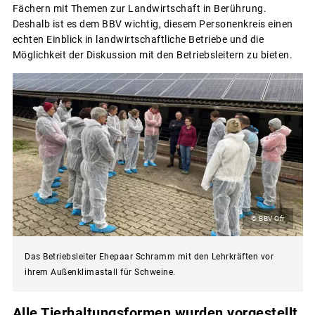
Fächern mit Themen zur Landwirtschaft in Berührung.
Deshalb ist es dem BBV wichtig, diesem Personenkreis einen
echten Einblick in landwirtschaftliche Betriebe und die
Möglichkeit der Diskussion mit den Betriebsleitern zu bieten.
© BBV Ofr
Das Betriebsleiter Ehepaar Schramm mit den Lehrkräften vor
ihrem Außenklimastall für Schweine.
Alle Tierhaltungsformen wurden vorgestellt