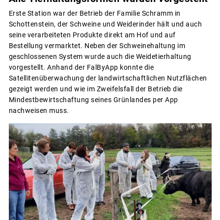
Erste Station war der Betrieb der Familie Schramm in
Schottenstein, der Schweine und Weiderinder hält und auch
seine verarbeiteten Produkte direkt am Hof und auf
Bestellung vermarktet. Neben der Schweinehaltung im
geschlossenen System wurde auch die Weidetierhaltung
vorgestellt. Anhand der FalByApp konnte die
Satellitenüberwachung der landwirtschaftlichen Nutzflächen
gezeigt werden und wie im Zweifelsfall der Betrieb die
Mindestbewirtschaftung seines Grünlandes per App
nachweisen muss.