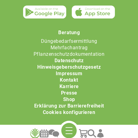
Beratung
Düngebedarfsermittlung
Mehrfachantrag
Pflanzenschutzdokumentation
Datenschutz
Hinweisgeberschutzgesetz
Impressum
Kontakt
Karriere
Presse
Shop
Erklärung zur Barrierefreiheit
Cookies konfigurieren