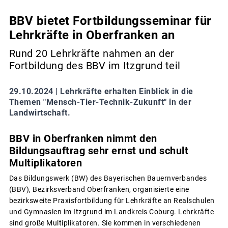
BBV bietet Fortbildungsseminar für
Lehrkräfte in Oberfranken an
Rund 20 Lehrkräfte nahmen an der
Fortbildung des BBV im Itzgrund teil
29.10.2024 |
Lehrkräfte erhalten Einblick in die
Themen "Mensch-Tier-Technik-Zukunft" in der
Landwirtschaft.
BBV in Oberfranken nimmt den
Bildungsauftrag sehr ernst und schult
Multiplikatoren
Das Bildungswerk (BW) des Bayerischen Bauernverbandes
(BBV), Bezirksverband Oberfranken, organisierte eine
bezirksweite Praxisfortbildung für Lehrkräfte an Realschulen
und Gymnasien im Itzgrund im Landkreis Coburg. Lehrkräfte
sind große Multiplikatoren. Sie kommen in verschiedenen