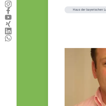
Haus der bayerischen L