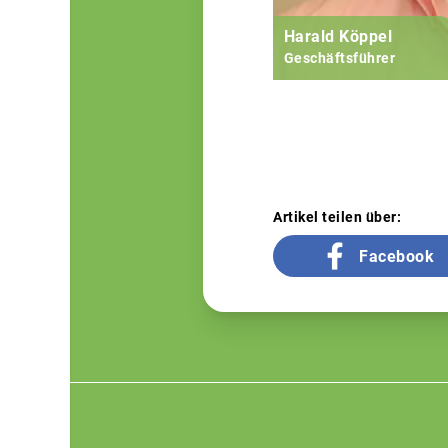
Harald Köppel
Geschäftsführer
Artikel teilen über:
Facebook