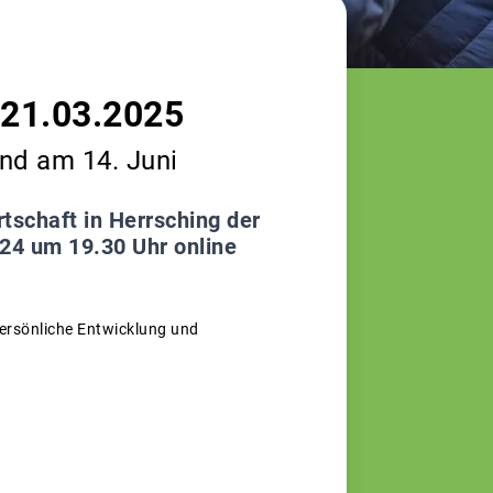
-21.03.2025
nd am 14. Juni
tschaft in Herrsching der
024 um 19.30 Uhr online
persönliche Entwicklung und