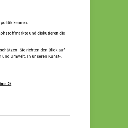
politik kennen.
Rohstoffmärkte und diskutieren die
schätzen. Sie richten den Blick auf
 und Umwelt. In unseren Kunst-,
ine-2/