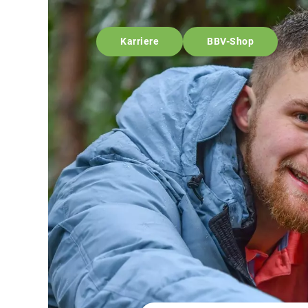
Karriere
BBV-Shop