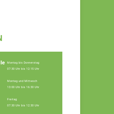
N
le
Montag bis Donnerstag
07:30 Uhr bis 12:15 Uhr
Montag und Mittwoch
13:00 Uhr bis 16:30 Uhr
Freitag
07:30 Uhr bis 12:30 Uhr