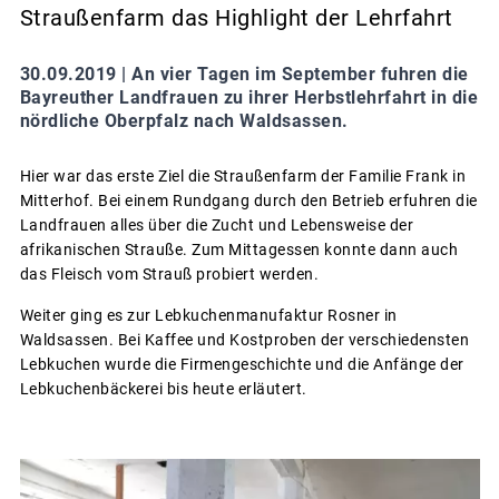
Straußenfarm das Highlight der Lehrfahrt
30.09.2019 |
An vier Tagen im September fuhren die
Bayreuther Landfrauen zu ihrer Herbstlehrfahrt in die
nördliche Oberpfalz nach Waldsassen.
Hier war das erste Ziel die Straußenfarm der Familie Frank in
Mitterhof. Bei einem Rundgang durch den Betrieb erfuhren die
Landfrauen alles über die Zucht und Lebensweise der
afrikanischen Strauße. Zum Mittagessen konnte dann auch
das Fleisch vom Strauß probiert werden.
Weiter ging es zur Lebkuchenmanufaktur Rosner in
Waldsassen. Bei Kaffee und Kostproben der verschiedensten
Lebkuchen wurde die Firmengeschichte und die Anfänge der
Lebkuchenbäckerei bis heute erläutert.