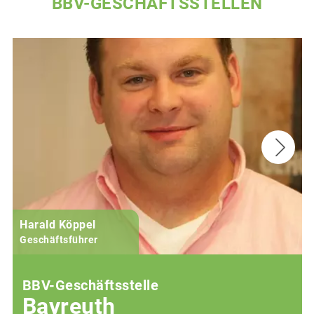
BBV-GESCHÄFTSSTELLEN
Harald Köppel
Geschäftsführer
BBV-Geschäftsstelle
Bayreuth