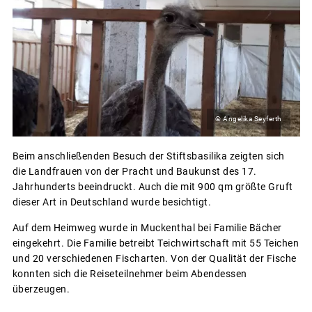
© Angelika Seyferth
Beim anschließenden Besuch der Stiftsbasilika zeigten sich
die Landfrauen von der Pracht und Baukunst des 17.
Jahrhunderts beeindruckt. Auch die mit 900 qm größte Gruft
dieser Art in Deutschland wurde besichtigt.
Auf dem Heimweg wurde in Muckenthal bei Familie Bächer
eingekehrt. Die Familie betreibt Teichwirtschaft mit 55 Teichen
und 20 verschiedenen Fischarten. Von der Qualität der Fische
konnten sich die Reiseteilnehmer beim Abendessen
überzeugen.