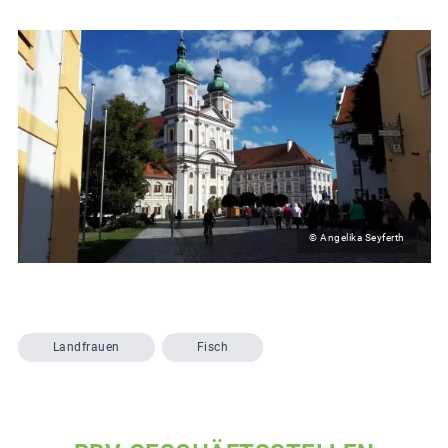
© Angelika Seyferth
Landfrauen
Fisch