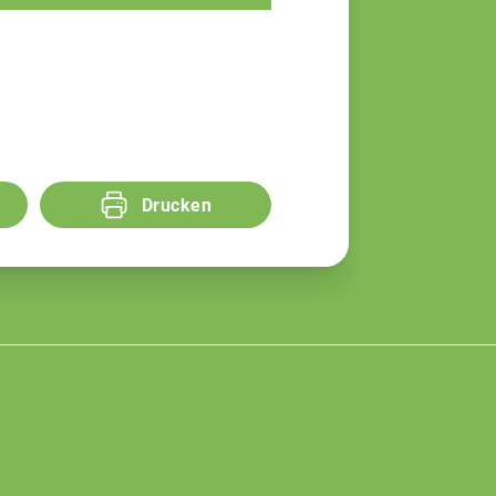
Drucken