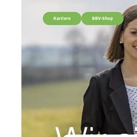
Karriere
BBV-Shop