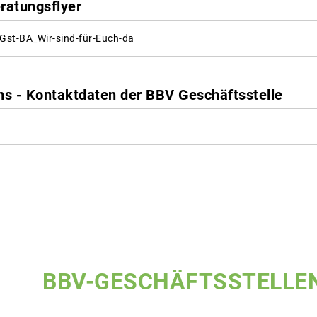
ratungsflyer
Gst-BA_Wir-sind-für-Euch-da
uns - Kontaktdaten der BBV Geschäftsstelle
BBV-GESCHÄFTSSTELLE