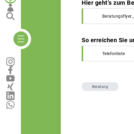
Hier geht’s zum Be
Beratungsflyer_
So erreichen Sie 
Telefonliste
Beratung