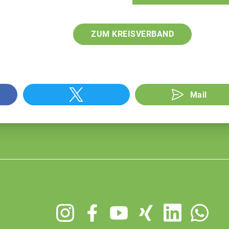
ZUM KREISVERBAND
Mail