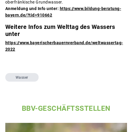
oberfränkische Grundwasser.
Anmeldung und Info unter:
https://www.bildung-beratung-
bayern.de/?tid=910662
Weitere Infos zum Welttag des Wassers
unter
https://www.bayerischerbauernverband.de/weltwassertag-
2022
Wasser
BBV-GESCHÄFTSSTELLEN