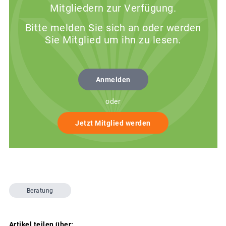
Mitgliedern zur Verfügung.
Bitte melden Sie sich an oder werden
Sie Mitglied um ihn zu lesen.
Anmelden
oder
Jetzt Mitglied werden
Beratung
Artikel teilen über: