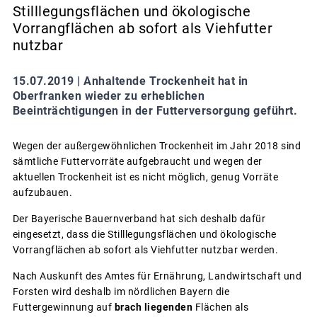
Stilllegungsflächen und ökologische
Vorrangflächen ab sofort als Viehfutter
nutzbar
15.07.2019 |
Anhaltende Trockenheit hat in
Oberfranken wieder zu erheblichen
Beeinträchtigungen in der Futterversorgung geführt.
Wegen der außergewöhnlichen Trockenheit im Jahr 2018 sind
sämtliche Futtervorräte aufgebraucht und wegen der
aktuellen Trockenheit ist es nicht möglich, genug Vorräte
aufzubauen.
Der Bayerische Bauernverband hat sich deshalb dafür
eingesetzt, dass die Stilllegungsflächen und ökologische
Vorrangflächen ab sofort als Viehfutter nutzbar werden.
Nach Auskunft des Amtes für Ernährung, Landwirtschaft und
Forsten wird deshalb im nördlichen Bayern die
Futtergewinnung auf
brach liegenden
Flächen als