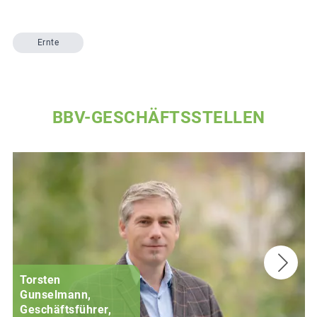
Ernte
BBV-GESCHÄFTSSTELLEN
Torsten
Gunselmann,
Geschäftsführer,