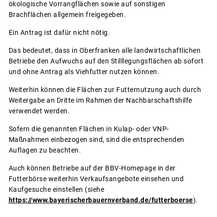
ökologische Vorrangflächen sowie auf sonstigen
Brachflächen allgemein freigegeben.
Ein Antrag ist dafür nicht nötig.
Das bedeutet, dass in Oberfranken alle landwirtschaftlichen
Betriebe den Aufwuchs auf den Stilllegungsflächen ab sofort
und ohne Antrag als Viehfutter nutzen können.
Weiterhin können die Flächen zur Futternutzung auch durch
Weitergabe an Dritte im Rahmen der Nachbarschaftshilfe
verwendet werden.
Sofern die genannten Flächen in Kulap- oder VNP-
Maßnahmen einbezogen sind, sind die entsprechenden
Auflagen zu beachten.
Auch können Betriebe auf der BBV-Homepage in der
Futterbörse weiterhin Verkaufsangebote einsehen und
Kaufgesuche einstellen (siehe
https://www.bayerischerbauernverband.de/futterboerse
).