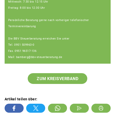
Mittwoch: 7:30 bis 12:15 Uhr
Freitag: 8:00 bis 12:30 Uhr
Persönliche Beratung gerne nach vorheriger telefonischer
Terminvereinbarung
Die BBV Steuerberatung erreichen Sie unter
Tel. 0951 509963-0
Fax. 0951 96517-136
Mail: bamberg@bbv-steuerberatung.de
ZUM KREISVERBAND
Artikel teilen über: