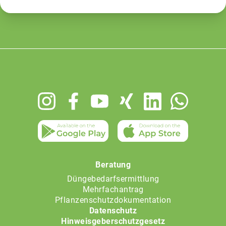
Footer
menu
Beratung
Düngebedarfsermittlung
Mehrfachantrag
Pflanzenschutzdokumentation
Datenschutz
Hinweisgeberschutzgesetz