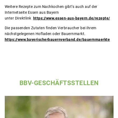
Weitere Rezepte zum Nachkochen gibt’s auch auf der
Internetseite Essen aus Bayern
unter Direktlink
https://www.essen-aus-bayern.de/rezepte/
Die passenden Zutaten finden Verbraucher bei ihrem
nächstgelegenen Hofladen oder Bauernmarkt.
https://www.bayerischerbauernverband.de/bauernmaerkte
BBV-GESCHÄFTSSTELLEN