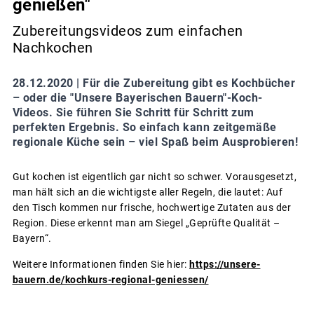
genießen"
Zubereitungsvideos zum einfachen
Nachkochen
28.12.2020 |
Für die Zubereitung gibt es Kochbücher
– oder die "Unsere Bayerischen Bauern"-Koch-
Videos. Sie führen Sie Schritt für Schritt zum
perfekten Ergebnis. So einfach kann zeitgemäße
regionale Küche sein – viel Spaß beim Ausprobieren!
Gut kochen ist eigentlich gar nicht so schwer. Vorausgesetzt,
man hält sich an die wichtigste aller Regeln, die lautet: Auf
den Tisch kommen nur frische, hochwertige Zutaten aus der
Region. Diese erkennt man am Siegel „Geprüfte Qualität –
Bayern“.
Weitere Informationen finden Sie hier:
https://unsere-
bauern.de/kochkurs-regional-geniessen/