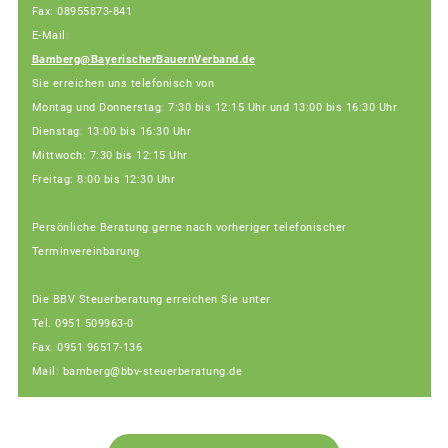
Fax: 08955873-841
E-Mail:
Bamberg@BayerischerBauernVerband.de
Sie erreichen uns telefonisch von
Montag und Donnerstag: 7:30 bis 12:15 Uhr und 13:00 bis 16:30 Uhr
Dienstag: 13:00 bis 16:30 Uhr
Mittwoch: 7:30 bis 12:15 Uhr
Freitag: 8:00 bis 12:30 Uhr
Persönliche Beratung gerne nach vorheriger telefonischer
Terminvereinbarung
Die BBV Steuerberatung erreichen Sie unter
Tel. 0951 509963-0
Fax. 0951 96517-136
Mail: bamberg@bbv-steuerberatung.de