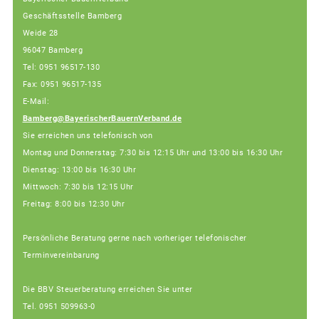
Geschäftsstelle Bamberg
Weide 28
96047 Bamberg
Tel: 0951 96517-130
Fax: 0951 96517-135
E-Mail:
Bamberg@BayerischerBauernVerband.de
Sie erreichen uns telefonisch von
Montag und Donnerstag: 7:30 bis 12:15 Uhr und 13:00 bis 16:30 Uhr
Dienstag: 13:00 bis 16:30 Uhr
Mittwoch: 7:30 bis 12:15 Uhr
Freitag: 8:00 bis 12:30 Uhr
Persönliche Beratung gerne nach vorheriger telefonischer
Terminvereinbarung
Die BBV Steuerberatung erreichen Sie unter
Tel. 0951 509963-0