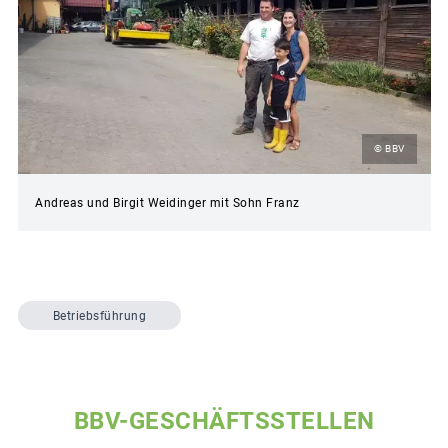
© BBV
Andreas und Birgit Weidinger mit Sohn Franz
Betriebsführung
BBV-GESCHÄFTSSTELLEN