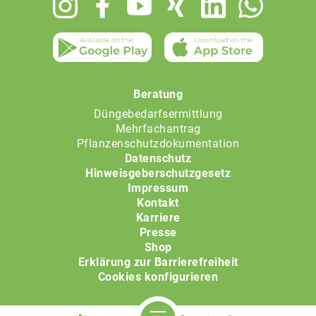
menu
Beratung
Düngebedarfsermittlung
Mehrfachantrag
Pflanzenschutzdokumentation
Datenschutz
Hinweisgeberschutzgesetz
Impressum
Kontakt
Karriere
Presse
Shop
Erklärung zur Barrierefreiheit
Cookies konfigurieren