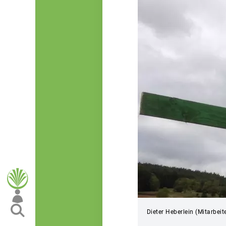
Dieter Heberlein (Mitarbei