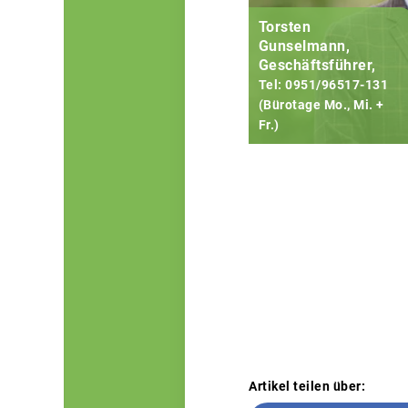
Torsten
Gunselmann,
Geschäftsführer,
Tel: 0951/96517-131
(Bürotage Mo., Mi. +
Fr.)
Artikel teilen über: