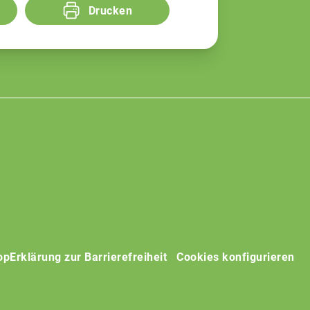
Drucken
op
Erklärung zur Barrierefreiheit
Cookies konfigurieren