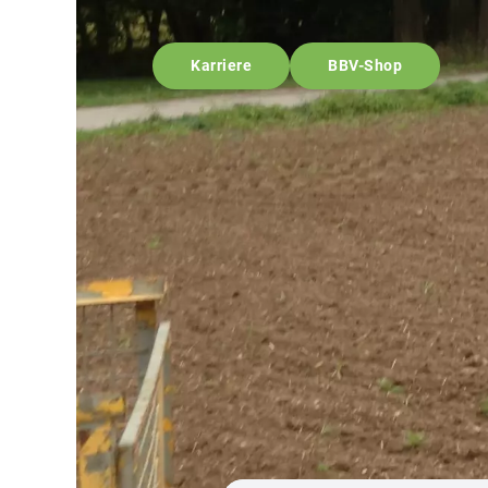
Karriere
BBV-Shop