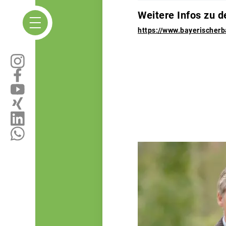
Weitere Infos zu d
https://www.bayerische