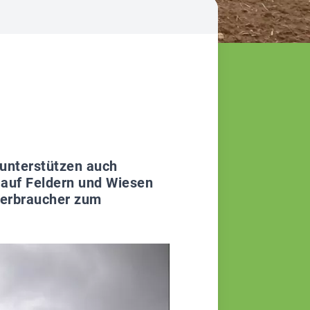
 unterstützen auch
 auf Feldern und Wiesen
 Verbraucher zum