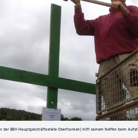
ter der BBV-Hauptgeschäftsstelle Oberfranken) hilft seinem Neffen beim Aufst