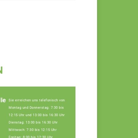
N
le
Sie erreichen uns telefonisch von
Montag und Donnerstag: 7:30 bis
12:15 Uhr und 13:00 bis 16:30 Uhr
Dienstag: 13:00 bis 16:30 Uhr
Mittwoch: 7:30 bis 12:15 Uhr
Freitag: 8:00 bis 12:30 Uhr