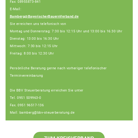
Fax: 08955873-841
E-Mail:
Bamberg@BayerischerBauernVerband.de
Sie erreichen uns telefonisch von
Montag und Donnerstag: 7:30 bis 12:15 Uhr und 13:00 bis 16:30 Uhr
Dienstag: 13:00 bis 16:30 Uhr
Mittwoch: 7:30 bis 12:15 Uhr
Freitag: 8:00 bis 12:30 Uhr
Persönliche Beratung gerne nach vorheriger telefonischer
Terminvereinbarung
Die BBV Steuerberatung erreichen Sie unter
Tel. 0951 509963-0
Fax. 0951 96517-136
Mail: bamberg@bbv-steuerberatung.de