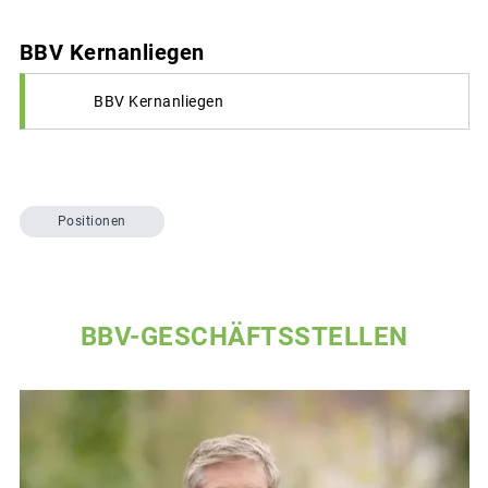
BBV Kernanliegen
BBV Kernanliegen
Positionen
BBV-GESCHÄFTSSTELLEN