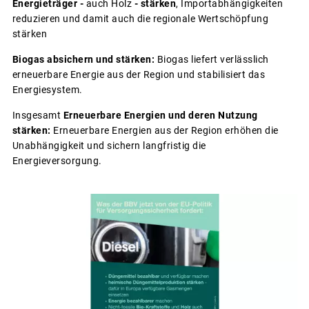
Energieträger -
auch Holz
- stärken
, Importabhängigkeiten
reduzieren und damit auch die regionale Wertschöpfung
stärken
Biogas absichern und stärken:
Biogas liefert verlässlich
erneuerbare Energie aus der Region und stabilisiert das
Energiesystem.
Insgesamt
Erneuerbare Energien und deren Nutzung
stärken:
Erneuerbare Energien aus der Region erhöhen die
Unabhängigkeit und sichern langfristig die
Energieversorgung.