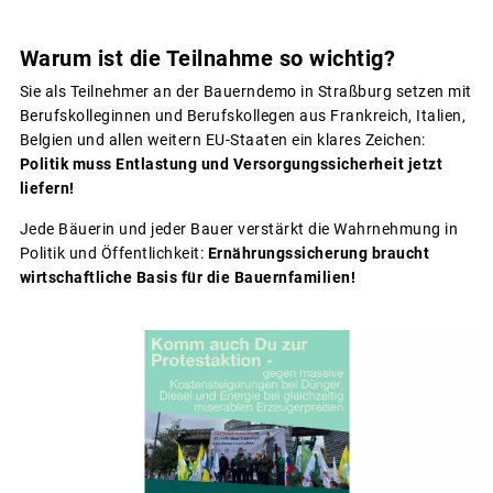
Warum ist die Teilnahme so wichtig?
Sie als Teilnehmer an der Bauerndemo in Straßburg setzen mit
Berufskolleginnen und Berufskollegen aus Frankreich, Italien,
Belgien und allen weitern EU-Staaten ein klares Zeichen:
Politik muss Entlastung und Versorgungssicherheit jetzt
liefern!
Jede Bäuerin und jeder Bauer verstärkt die Wahrnehmung in
Politik und Öffentlichkeit:
Ernährungssicherung braucht
wirtschaftliche Basis für die Bauernfamilien!