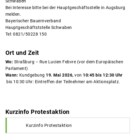
Schwaben
Bei Interesse bitte bei der Hauptgeschäftsstelle in Augsburg
melden.
Bayerischer Bauernverband
Hauptgeschäftststelle Schwaben
Tel: 0821/50228 150
Ort und Zeit
Wo:
Straßburg – Rue Lucien Febvre (vor dem Europäischen
Parlament)
Wann:
Kundgebung
19. Mai 2026,
von
10:45 bis 12:30 Uhr
bis 10:30 Uhr: Eintreffen der Teilnehmer am Aktionsplatz.
Kurzinfo Protestaktion
Kurzinfo Protestaktion