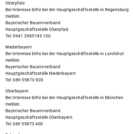
Oberpfalz
Bei Interesse bitte bei der Hauptgeschäftsstelle in Regensburg
melden.
Bayerischer Bauernverband
Hauptgeschäftsstelle Oberpfalz
Tel: 0941 2985749 150
Niederbayern
Bei Interesse bitte bei der Hauptgeschäftsstelle in Landshut
melden.
Bayerischer Bauernverband
Hauptgeschäftsstelle Niederbayern
Tel: 089 55873-920
Oberbayern
Bei Interesse bitte bei der Hauptgeschäftsstelle in München
melden.
Bayerischer Bauernverband
Hauptgeschäftsstelle Oberbayern
Tel: 089 55873 400