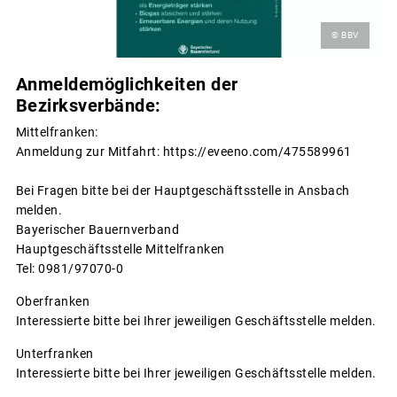
© BBV
Anmeldemöglichkeiten der
Bezirksverbände:
Mittelfranken:
Anmeldung zur Mitfahrt: https://eveeno.com/475589961
Bei Fragen bitte bei der Hauptgeschäftsstelle in Ansbach
melden.
Bayerischer Bauernverband
Hauptgeschäftsstelle Mittelfranken
Tel: 0981/97070-0
Oberfranken
Interessierte bitte bei Ihrer jeweiligen Geschäftsstelle melden.
Unterfranken
Interessierte bitte bei Ihrer jeweiligen Geschäftsstelle melden.