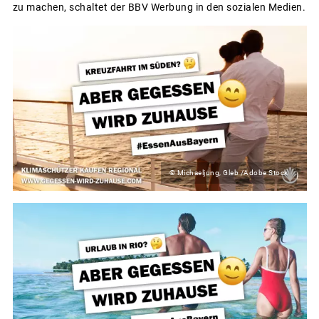
zu machen, schaltet der BBV Werbung in den sozialen Medien.
© Michaeljung, Gleb /Adobe Stock