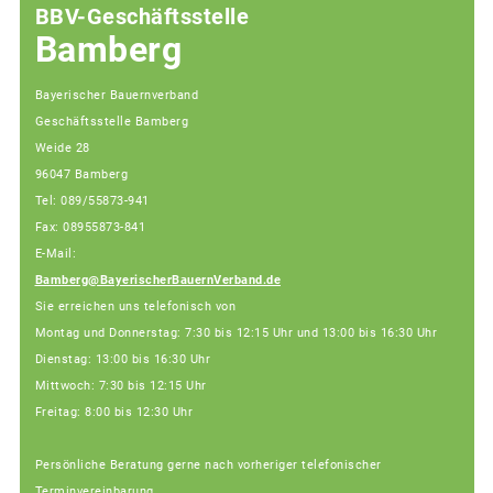
BBV-Geschäftsstelle
Bamberg
Bayerischer Bauernverband
Geschäftsstelle Bamberg
Weide 28
96047 Bamberg
Tel: 089/55873-941
Fax: 08955873-841
E-Mail:
Bamberg@BayerischerBauernVerband.de
Sie erreichen uns telefonisch von
Montag und Donnerstag: 7:30 bis 12:15 Uhr und 13:00 bis 16:30 Uhr
Dienstag: 13:00 bis 16:30 Uhr
Mittwoch: 7:30 bis 12:15 Uhr
Freitag: 8:00 bis 12:30 Uhr
Persönliche Beratung gerne nach vorheriger telefonischer
Terminvereinbarung