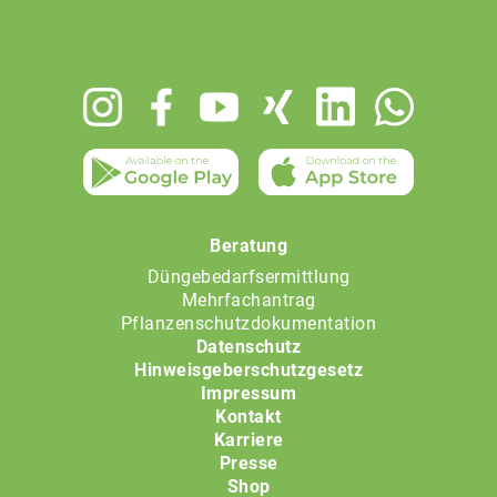
Footer
menu
Beratung
Düngebedarfsermittlung
Mehrfachantrag
Pflanzenschutzdokumentation
Datenschutz
Hinweisgeberschutzgesetz
Impressum
Kontakt
Karriere
Presse
Shop