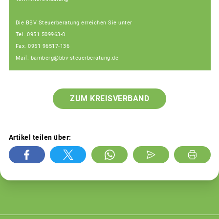
Die BBV Steuerberatung erreichen Sie unter
Tel. 0951 509963-0
Fax. 0951 96517-136
Mail: bamberg@bbv-steuerberatung.de
ZUM KREISVERBAND
Artikel teilen über: