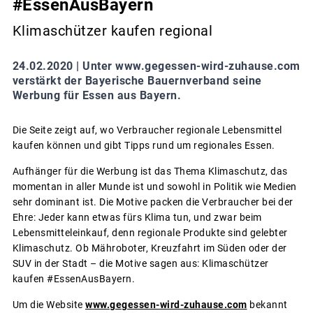
#EssenAusBayern
Klimaschützer kaufen regional
24.02.2020 |
Unter www.gegessen-wird-zuhause.com
verstärkt der Bayerische Bauernverband seine
Werbung für Essen aus Bayern.
Die Seite zeigt auf, wo Verbraucher regionale Lebensmittel
kaufen können und gibt Tipps rund um regionales Essen.
Aufhänger für die Werbung ist das Thema Klimaschutz, das
momentan in aller Munde ist und sowohl in Politik wie Medien
sehr dominant ist. Die Motive packen die Verbraucher bei der
Ehre: Jeder kann etwas fürs Klima tun, und zwar beim
Lebensmitteleinkauf, denn regionale Produkte sind gelebter
Klimaschutz. Ob Mähroboter, Kreuzfahrt im Süden oder der
SUV in der Stadt – die Motive sagen aus: Klimaschützer
kaufen #EssenAusBayern.
Um die Website
www.gegessen-wird-zuhause.com
bekannt