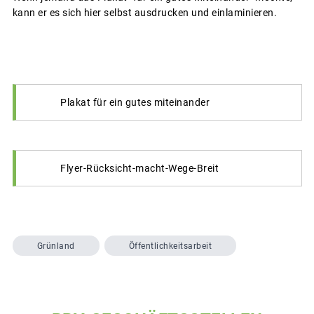
kann er es sich hier selbst ausdrucken und einlaminieren.
Plakat für ein gutes miteinander
Flyer-Rücksicht-macht-Wege-Breit
Grünland
Öffentlichkeitsarbeit