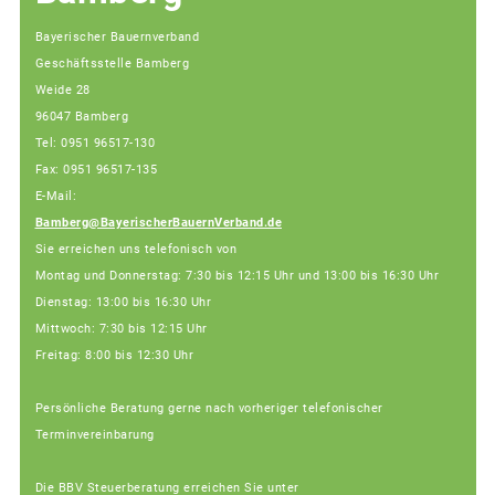
Bayerischer Bauernverband
Geschäftsstelle Bamberg
Weide 28
96047 Bamberg
Tel: 0951 96517-130
Fax: 0951 96517-135
E-Mail:
Bamberg@BayerischerBauernVerband.de
Sie erreichen uns telefonisch von
Montag und Donnerstag: 7:30 bis 12:15 Uhr und 13:00 bis 16:30 Uhr
Dienstag: 13:00 bis 16:30 Uhr
Mittwoch: 7:30 bis 12:15 Uhr
Freitag: 8:00 bis 12:30 Uhr
Persönliche Beratung gerne nach vorheriger telefonischer
Terminvereinbarung
Die BBV Steuerberatung erreichen Sie unter