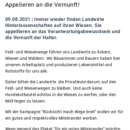
Appelieren an die Vernunft!
09.08.2021 |
Immer wieder finden Landwirte
Hinterlassenschaften auf ihren Wiesen. Sie
appellieren an das Verantwortungsbewusstsein und
die Vernunft der Halter.
Feld- und Wiesenwege führen uns Landwirte zu Äckern,
Wiesen und Wäldern. Wir Bäuerinnen und Bauern haben hier
unseren Arbeitsplatz und produzieren Lebensmittel und
Rohstoffe für uns alle.
Daher bitten die Landwirte die Privatleute darum, auf den
Feld- und Wiesenwegen zu bleiben. Und auch keine
Hundekotbeutel achtlos in die Wiesen zu werfen, oder den
Müll liegen zu lassen.
Mit der Kampagne "Rücksicht mach Wege breit" wollen wir für
ein gutes und respektvolles Miteinander werben.
Wenn jemand das Plakat "für ein gutes Miteinander" möchte,