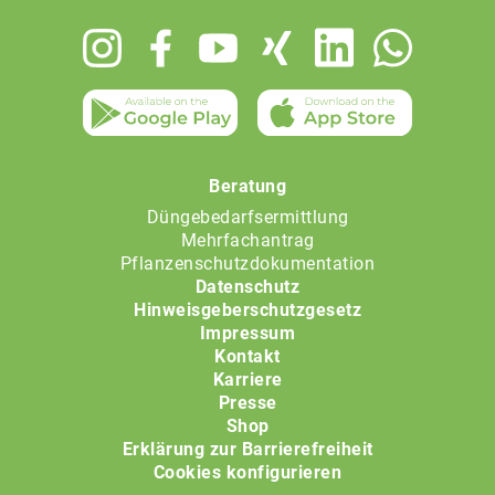
Footer
menu
Beratung
Düngebedarfsermittlung
Mehrfachantrag
Pflanzenschutzdokumentation
Datenschutz
Hinweisgeberschutzgesetz
Impressum
Kontakt
Karriere
Presse
Shop
Erklärung zur Barrierefreiheit
Cookies konfigurieren