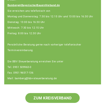
Bamberg@BayerischerBauernVerband.de
Sie erreichen uns telefonisch von
Montag und Donnerstag: 7:30 bis 12:15 Uhr und 13:00 bis 16:30 Uhr
Dienstag: 13:00 bis 16:30 Uhr
Mittwoch: 7:30 bis 12:15 Uhr
Freitag: 8:00 bis 12:30 Uhr
Persönliche Beratung gerne nach vorheriger telefonischer
Terminvereinbarung
Die BBV Steuerberatung erreichen Sie unter
Tel. 0951 509963-0
Fax. 0951 96517-136
Mail: bamberg@bbv-steuerberatung.de
ZUM KREISVERBAND