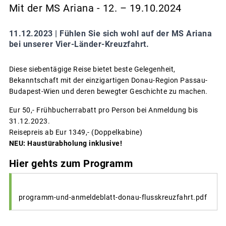
Mit der MS Ariana - 12. – 19.10.2024
11.12.2023 |
Fühlen Sie sich wohl auf der MS Ariana
bei unserer Vier-Länder-Kreuzfahrt.
Diese siebentägige Reise bietet beste Gelegenheit,
Bekanntschaft mit der einzigartigen Donau-Region Passau-
Budapest-Wien und deren bewegter Geschichte zu machen.
Eur 50,- Frühbucherrabatt pro Person bei Anmeldung bis
31.12.2023.
Reisepreis ab Eur 1349,- (Doppelkabine)
NEU: Haustürabholung inklusive!
Hier gehts zum Programm
programm-und-anmeldeblatt-donau-flusskreuzfahrt.pdf