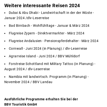
Weitere interessante Reisen 2024
Dubai & Abu Dhabi - Landwirtschaft in der der Wüste -
Januar 2024 /dlv-Leserreise
Bad Birnbach - Wohlfühltage - Januar & März 2024
Flugreise Zypern - Direktvermarkter - März 2024
Flugreise Andalusien - Pensionspferdehalter - März 2024
Cornwall - Juni 2024 (in Planung) / dlv-Leserreise
Agrarreise Island - Juni 2024 / BBV Mühldorf
Forstreise Schottland mit Military Tattoo (in Planung) -
August 2024 / dlv-Leserreise
Namibia mit landwirtsch. Programm (in Planung) -
November 2024 / BBV Landau
Ausführliche Programme erhalten Sie bei der
BBV Touristik GmbH