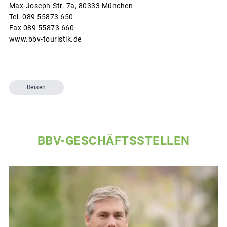
Max-Joseph-Str. 7a, 80333 München
Tel. 089 55873 650
Fax 089 55873 660
www.bbv-touristik.de
Reisen
BBV-GESCHÄFTSSTELLEN