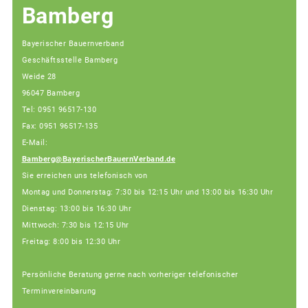
Bamberg
Bayerischer Bauernverband
Geschäftsstelle Bamberg
Weide 28
96047 Bamberg
Tel: 0951 96517-130
Fax: 0951 96517-135
E-Mail:
Bamberg@BayerischerBauernVerband.de
Sie erreichen uns telefonisch von
Montag und Donnerstag: 7:30 bis 12:15 Uhr und 13:00 bis 16:30 Uhr
Dienstag: 13:00 bis 16:30 Uhr
Mittwoch: 7:30 bis 12:15 Uhr
Freitag: 8:00 bis 12:30 Uhr
Persönliche Beratung gerne nach vorheriger telefonischer
Terminvereinbarung