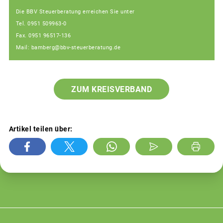
Die BBV Steuerberatung erreichen Sie unter
Tel. 0951 509963-0
Fax. 0951 96517-136
Mail: bamberg@bbv-steuerberatung.de
ZUM KREISVERBAND
Artikel teilen über: