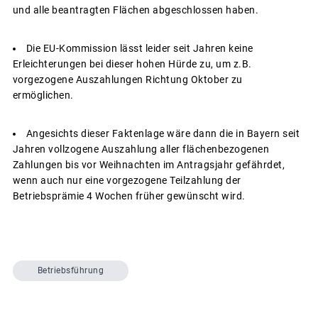
und alle beantragten Flächen abgeschlossen haben.
Die EU-Kommission lässt leider seit Jahren keine
Erleichterungen bei dieser hohen Hürde zu, um z.B.
vorgezogene Auszahlungen Richtung Oktober zu
ermöglichen.
Angesichts dieser Faktenlage wäre dann die in Bayern seit
Jahren vollzogene Auszahlung aller flächenbezogenen
Zahlungen bis vor Weihnachten im Antragsjahr gefährdet,
wenn auch nur eine vorgezogene Teilzahlung der
Betriebsprämie 4 Wochen früher gewünscht wird.
Betriebsführung