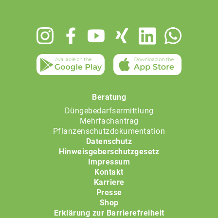
Footer
menu
Beratung
Düngebedarfsermittlung
Mehrfachantrag
Pflanzenschutzdokumentation
Datenschutz
Hinweisgeberschutzgesetz
Impressum
Kontakt
Karriere
Presse
Shop
Erklärung zur Barrierefreiheit