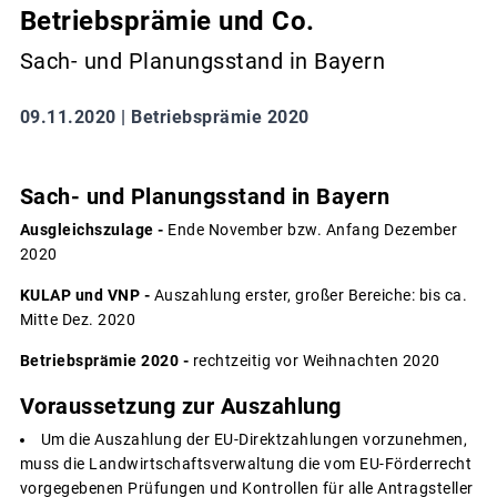
Betriebsprämie und Co.
Sach- und Planungsstand in Bayern
09.11.2020 |
Betriebsprämie 2020
Sach- und Planungsstand in Bayern
Ausgleichszulage -
Ende November bzw. Anfang Dezember
2020
KULAP und VNP -
Auszahlung erster, großer Bereiche: bis ca.
Mitte Dez. 2020
Betriebsprämie 2020 -
rechtzeitig vor Weihnachten 2020
Voraussetzung zur Auszahlung
Um die Auszahlung der EU-Direktzahlungen vorzunehmen,
muss die Landwirtschaftsverwaltung die vom EU-Förderrecht
vorgegebenen Prüfungen und Kontrollen für alle Antragsteller