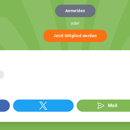
Anmelden
oder
Jetzt Mitglied werden
Mail