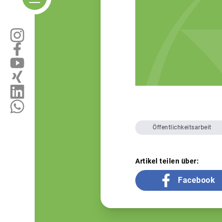
Öffentlichkeitsarbeit
Artikel teilen über:
Facebook