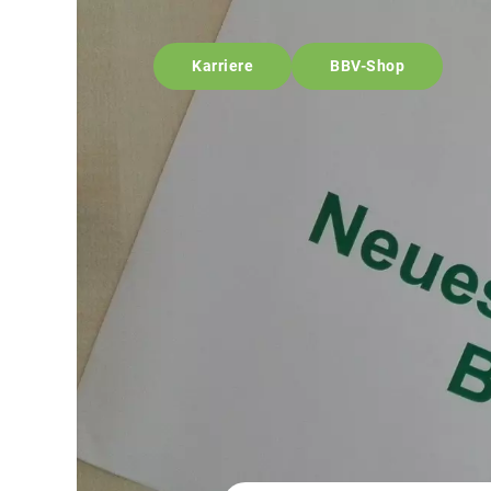
Karriere
BBV-Shop