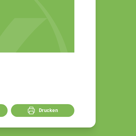
Drucken