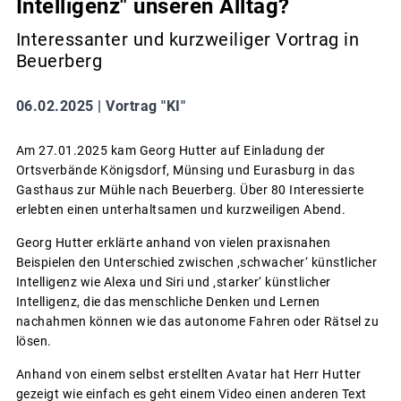
Intelligenz" unseren Alltag?
Interessanter und kurzweiliger Vortrag in
Beuerberg
06.02.2025 |
Vortrag "KI"
Am 27.01.2025 kam Georg Hutter auf Einladung der
Ortsverbände Königsdorf, Münsing und Eurasburg in das
Gasthaus zur Mühle nach Beuerberg. Über 80 Interessierte
erlebten einen unterhaltsamen und kurzweiligen Abend.
Georg Hutter erklärte anhand von vielen praxisnahen
Beispielen den Unterschied zwischen ‚schwacher‘ künstlicher
Intelligenz wie Alexa und Siri und ‚starker‘ künstlicher
Intelligenz, die das menschliche Denken und Lernen
nachahmen können wie das autonome Fahren oder Rätsel zu
lösen.
Anhand von einem selbst erstellten Avatar hat Herr Hutter
gezeigt wie einfach es geht einem Video einen anderen Text