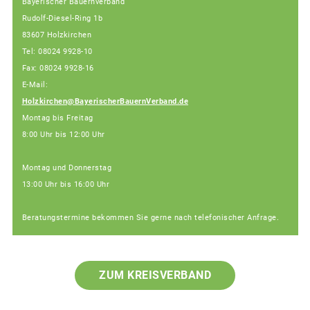
Bayerischer Bauernverband
Rudolf-Diesel-Ring 1b
83607 Holzkirchen
Tel: 08024 9928-10
Fax: 08024 9928-16
E-Mail:
Holzkirchen@BayerischerBauernVerband.de
Montag bis Freitag
8:00 Uhr bis 12:00 Uhr
Montag und Donnerstag
13:00 Uhr bis 16:00 Uhr
Beratungstermine bekommen Sie gerne nach telefonischer Anfrage.
ZUM KREISVERBAND