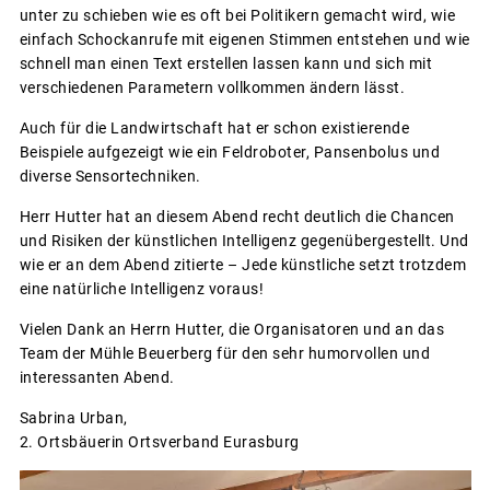
unter zu schieben wie es oft bei Politikern gemacht wird, wie
einfach Schockanrufe mit eigenen Stimmen entstehen und wie
schnell man einen Text erstellen lassen kann und sich mit
verschiedenen Parametern vollkommen ändern lässt.
Auch für die Landwirtschaft hat er schon existierende
Beispiele aufgezeigt wie ein Feldroboter, Pansenbolus und
diverse Sensortechniken.
Herr Hutter hat an diesem Abend recht deutlich die Chancen
und Risiken der künstlichen Intelligenz gegenübergestellt. Und
wie er an dem Abend zitierte – Jede künstliche setzt trotzdem
eine natürliche Intelligenz voraus!
Vielen Dank an Herrn Hutter, die Organisatoren und an das
Team der Mühle Beuerberg für den sehr humorvollen und
interessanten Abend.
Sabrina Urban,
2. Ortsbäuerin Ortsverband Eurasburg