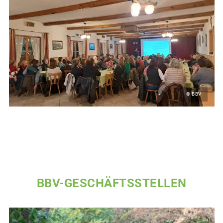
© BBV
BBV-GESCHÄFTSSTELLEN