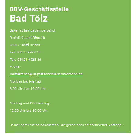
BBV-Geschäftsstelle
Bad Tölz
Bayerischer Bauernverband
Rudolf-Diesel-Ring 1b
83607 Holzkirchen
Tel: 08024 9928-10
Fax: 08024 9928-16
E-Mail:
Holzkirchen@BayerischerBauernVerband.de
Montag bis Freitag
8:00 Uhr bis 12:00 Uhr
Montag und Donnerstag
13:00 Uhr bis 16:00 Uhr
Beratungstermine bekommen Sie gerne nach telefonischer Anfrage.