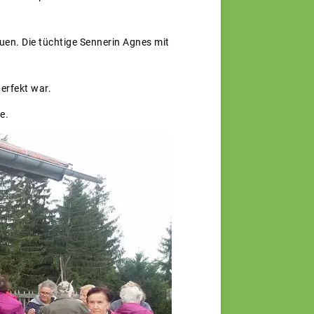
uen. Die tüchtige Sennerin Agnes mit
erfekt war.
e.