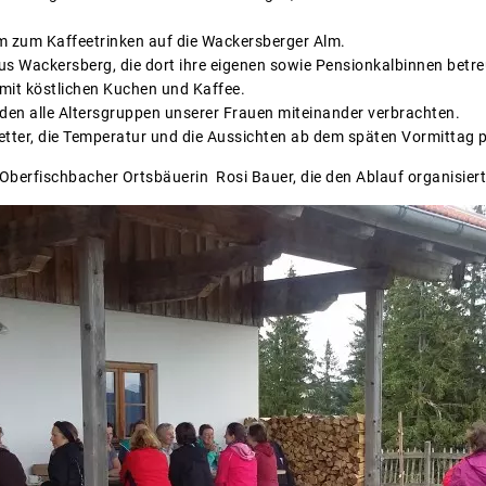
 zum Kaffeetrinken auf die Wackersberger Alm.
us Wackersberg, die dort ihre eigenen sowie Pensionkalbinnen betre
 mit köstlichen Kuchen und Kaffee.
 den alle Altersgruppen unserer Frauen miteinander verbrachten.
etter, die Temperatur und die Aussichten ab dem späten Vormittag p
 Oberfischbacher Ortsbäuerin Rosi Bauer, die den Ablauf organisiert