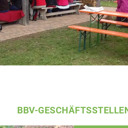
BBV-GESCHÄFTSSTELLE