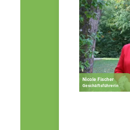
Nicole Fischer
Geschäftsführerin