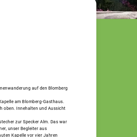
rinnenwanderung auf den Blomberg
 Kapelle am Blomberg-Gasthaus.
ch oben. Innehalten und Aussicht
stecher zur Specker Alm. Das war
ner, unser Begleiter aus
uten Kapelle vor vier Jahren