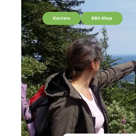
Karriere
BBV-Shop