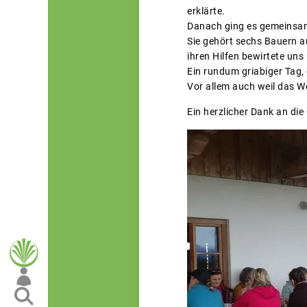
erklärte.
Danach ging es gemeinsam
Sie gehört sechs Bauern a
ihren Hilfen bewirtete uns
Ein rundum griabiger Tag,
Vor allem auch weil das W
Ein herzlicher Dank an die