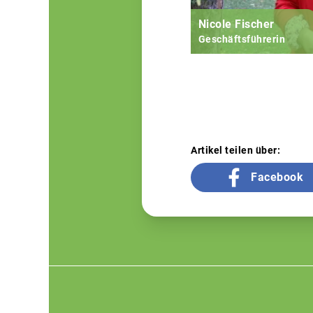
Nicole Fischer
Geschäftsführerin
Artikel teilen über:
Facebook