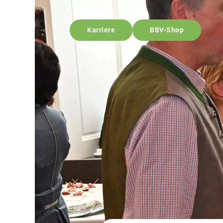
Karriere
BBV-Shop