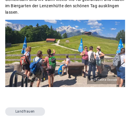
im Biergarten der Lenzenhütte den schönen Tag ausklingen
lassen.
© Christine Oswald
Landfrauen