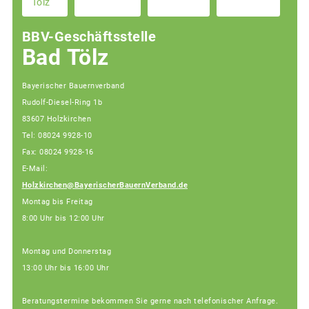
Tölz
BBV-Geschäftsstelle
Bad Tölz
Bayerischer Bauernverband
Rudolf-Diesel-Ring 1b
83607 Holzkirchen
Tel: 08024 9928-10
Fax: 08024 9928-16
E-Mail:
Holzkirchen@BayerischerBauernVerband.de
Montag bis Freitag
8:00 Uhr bis 12:00 Uhr
Montag und Donnerstag
13:00 Uhr bis 16:00 Uhr
Beratungstermine bekommen Sie gerne nach telefonischer Anfrage.