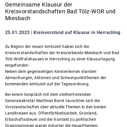
Gemeinsame Klausur der
Kreisvorstandschaften Bad Tölz-WOR und
Miesbach
25.01.2023 |
Kreisvorstand auf Klausur in Herrsching
Zu Beginn der neuen Amtszeit haben sich die
Kreisvorstandschaften der Kreisverbände Miesbach und Bad
Tölz-Wolfratshausen in Herrsching zu einer Klausurtagung
eingefunden.
Neben dem gegenseitigen Kennenlernen standen
Abmachungen, Aktionen und Schwerpunktthemen der
kommenden Amtszeit auf der Tagesordnung.
Bei einem Gespräch mit dem stellvertretenden
Generalsekretär Matthias Borst tauschten sich die
Vorstandschaften über aktuelle Themen in den beiden
Landkreisen aus. Öffentlichkeitsarbeit, Grünland,
Erbschaftssteuer und der Kontakt zu politischen
Organisationen waren mitunter die Hauptthemen.