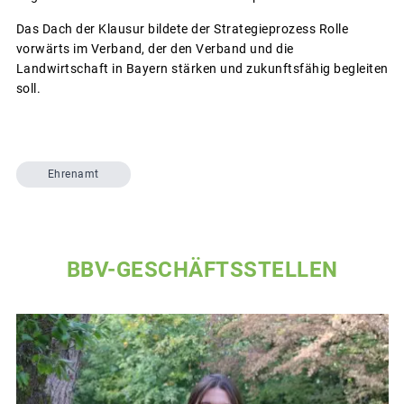
Das Dach der Klausur bildete der Strategieprozess Rolle
vorwärts im Verband, der den Verband und die
Landwirtschaft in Bayern stärken und zukunftsfähig begleiten
soll.
Ehrenamt
BBV-GESCHÄFTSSTELLEN