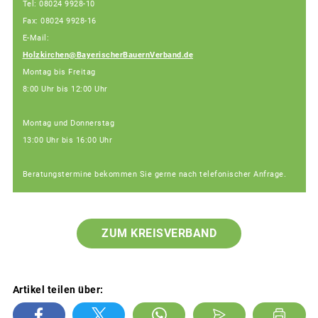
Tel: 08024 9928-10
Fax: 08024 9928-16
E-Mail:
Holzkirchen@BayerischerBauernVerband.de
Montag bis Freitag
8:00 Uhr bis 12:00 Uhr
Montag und Donnerstag
13:00 Uhr bis 16:00 Uhr
Beratungstermine bekommen Sie gerne nach telefonischer Anfrage.
ZUM KREISVERBAND
Artikel teilen über: