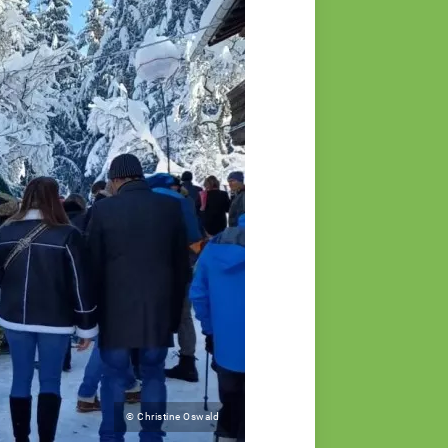
© Christine Oswald