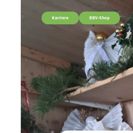
Karriere
BBV-Shop