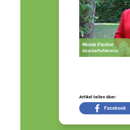
Nicole Fischer
Geschäftsführerin
Artikel teilen über:
Facebook