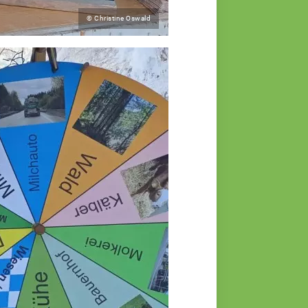
© Christine Oswald