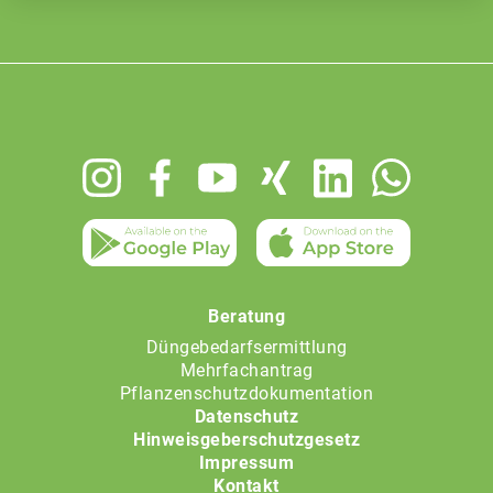
Footer
menu
Beratung
Düngebedarfsermittlung
Mehrfachantrag
Pflanzenschutzdokumentation
Datenschutz
Hinweisgeberschutzgesetz
Impressum
Kontakt