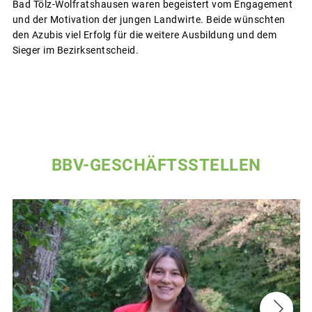
Bad Tölz-Wolfratshausen waren begeistert vom Engagement
und der Motivation der jungen Landwirte. Beide wünschten
den Azubis viel Erfolg für die weitere Ausbildung und dem
Sieger im Bezirksentscheid.
BBV-GESCHÄFTSSTELLEN