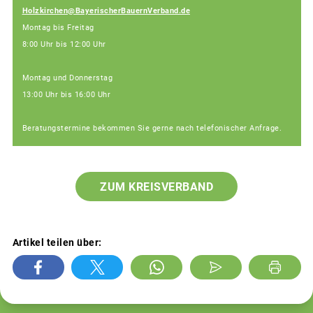
Holzkirchen@BayerischerBauernVerband.de
Montag bis Freitag
8:00 Uhr bis 12:00 Uhr
Montag und Donnerstag
13:00 Uhr bis 16:00 Uhr
Beratungstermine bekommen Sie gerne nach telefonischer Anfrage.
ZUM KREISVERBAND
Artikel teilen über: