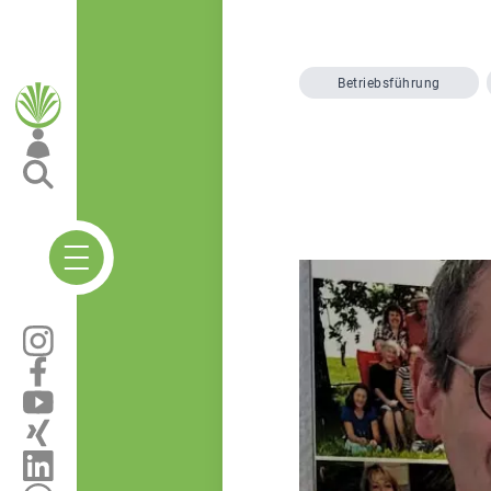
Betriebsführung