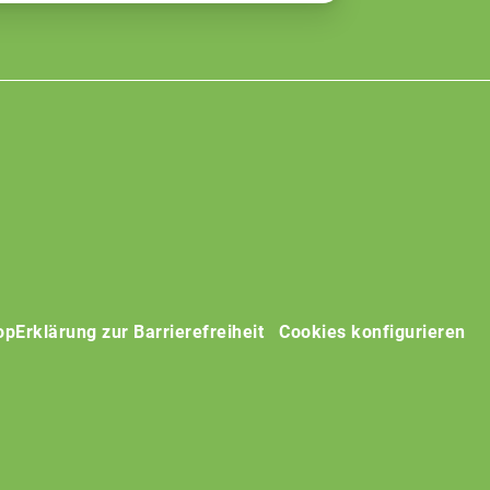
op
Erklärung zur Barrierefreiheit
Cookies konfigurieren