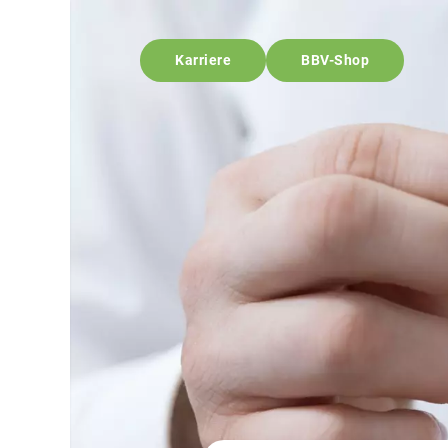
Karriere
BBV-Shop