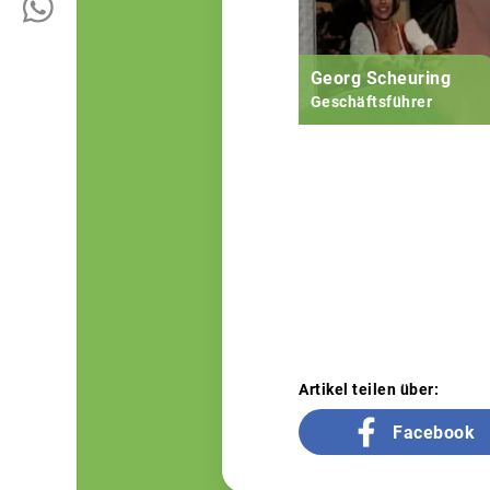
Georg Scheuring
Geschäftsführer
Artikel teilen über:
Facebook